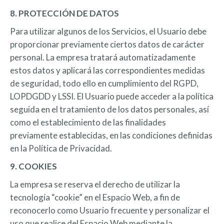
8. PROTECCIÓN DE DATOS
Para utilizar algunos de los Servicios, el Usuario debe
proporcionar previamente ciertos datos de carácter
personal. La empresa tratará automatizadamente
estos datos y aplicará las correspondientes medidas
de seguridad, todo ello en cumplimiento del RGPD,
LOPDGDD y LSSI. El Usuario puede acceder a la política
seguida en el tratamiento de los datos personales, así
como el establecimiento de las finalidades
previamente establecidas, en las condiciones definidas
en la Política de Privacidad.
9. COOKIES
La empresa se reserva el derecho de utilizar la
tecnología “cookie” en el Espacio Web, a fin de
reconocerlo como Usuario frecuente y personalizar el
uso que realice del Espacio Web mediante la