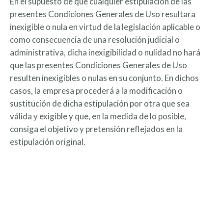
En el supuesto de que cualquier estipulación de las
presentes Condiciones Generales de Uso resultara
inexigible o nula en virtud de la legislación aplicable o
como consecuencia de una resolución judicial o
administrativa, dicha inexigibilidad o nulidad no hará
que las presentes Condiciones Generales de Uso
resulten inexigibles o nulas en su conjunto. En dichos
casos, la empresa procederá a la modificación o
sustitución de dicha estipulación por otra que sea
válida y exigible y que, en la medida de lo posible,
consiga el objetivo y pretensión reflejados en la
estipulación original.