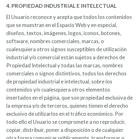
4. PROPIEDAD INDUSTRIAL E INTELECTUAL
El Usuario reconoce y acepta que todos los contenidos
que se muestran en el Espacio Web y en especial,
diseños, textos, imágenes, logos, iconos, botones,
software, nombres comerciales, marcas, o
cualesquiera otros signos susceptibles de utilización
industrial y/o comercial están sujetos a derechos de
Propiedad Intelectual y todas las marcas, nombres
comerciales o signos distintivos, todos los derechos
de propiedad industrial e intelectual, sobre los
contenidos y/o cualesquiera otros elementos
insertados en el página, que son propiedad exclusiva de
la empresa y/o de terceros, quienes tienen el derecho
exclusivo de utilizarlos en el tráfico económico. Por
todo ello el Usuario se compromete a no reproducir,
copiar, distribuir, poner a disposición o de cualquier
otra forma comunicar públicamente, transformar o