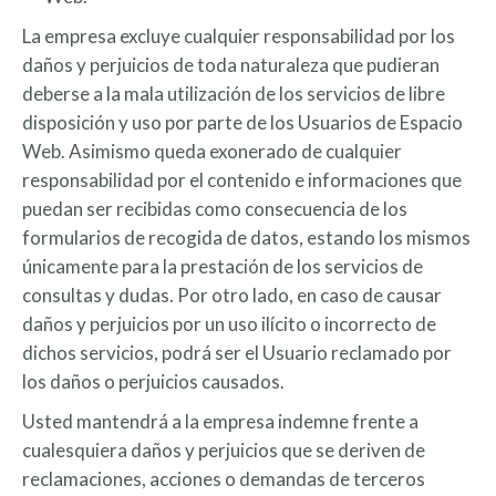
La empresa excluye cualquier responsabilidad por los
daños y perjuicios de toda naturaleza que pudieran
deberse a la mala utilización de los servicios de libre
disposición y uso por parte de los Usuarios de Espacio
Web. Asimismo queda exonerado de cualquier
responsabilidad por el contenido e informaciones que
puedan ser recibidas como consecuencia de los
formularios de recogida de datos, estando los mismos
únicamente para la prestación de los servicios de
consultas y dudas. Por otro lado, en caso de causar
daños y perjuicios por un uso ilícito o incorrecto de
dichos servicios, podrá ser el Usuario reclamado por
los daños o perjuicios causados.
Usted mantendrá a la empresa indemne frente a
cualesquiera daños y perjuicios que se deriven de
reclamaciones, acciones o demandas de terceros