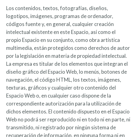
Los contenidos, textos, fotografías, diseños,
logotipos, imágenes, programas de ordenador,
códigos fuente y, en general, cualquier creación
intelectual existente en este Espacio, así como el
propio Espacio en su conjunto, como obra artística
multimedia, están protegidos como derechos de autor
por la legislación en materia de propiedad intelectual.
La empresa es titular de los elementos que integran el
diseño gráfico del Espacio Web, lo menús, botones de
navegación, el código HTML, los textos, imágenes,
texturas, gráficos y cualquier otro contenido del
Espacio Web o, en cualquier caso dispone de la
correspondiente autorización para la utilización de
dichos elementos. El contenido dispuesto en el Espacio
Web no podrá ser reproducido ni en todo ni en parte, ni
transmitido, ni registrado por ningún sistema de
recuperación de información, en ninguna forma ni en