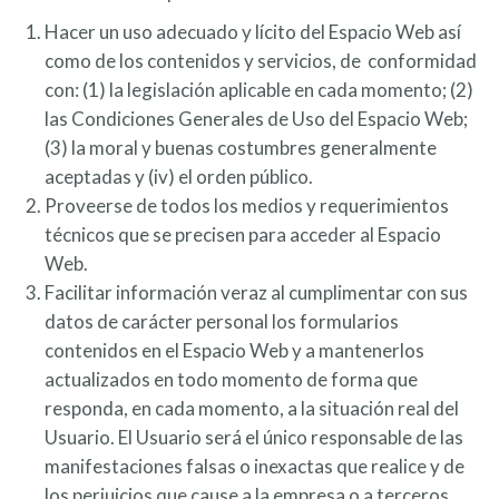
Hacer un uso adecuado y lícito del Espacio Web así
como de los contenidos y servicios, de conformidad
con: (1) la legislación aplicable en cada momento; (2)
las Condiciones Generales de Uso del Espacio Web;
(3) la moral y buenas costumbres generalmente
aceptadas y (iv) el orden público.
Proveerse de todos los medios y requerimientos
técnicos que se precisen para acceder al Espacio
Web.
Facilitar información veraz al cumplimentar con sus
datos de carácter personal los formularios
contenidos en el Espacio Web y a mantenerlos
actualizados en todo momento de forma que
responda, en cada momento, a la situación real del
Usuario. El Usuario será el único responsable de las
manifestaciones falsas o inexactas que realice y de
los perjuicios que cause a la empresa o a terceros