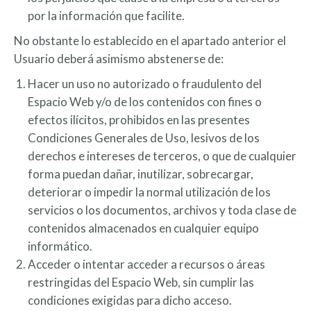
por la información que facilite.
No obstante lo establecido en el apartado anterior el
Usuario deberá asimismo abstenerse de:
Hacer un uso no autorizado o fraudulento del
Espacio Web y/o de los contenidos con fines o
efectos ilícitos, prohibidos en las presentes
Condiciones Generales de Uso, lesivos de los
derechos e intereses de terceros, o que de cualquier
forma puedan dañar, inutilizar, sobrecargar,
deteriorar o impedir la normal utilización de los
servicios o los documentos, archivos y toda clase de
contenidos almacenados en cualquier equipo
informático.
Acceder o intentar acceder a recursos o áreas
restringidas del Espacio Web, sin cumplir las
condiciones exigidas para dicho acceso.