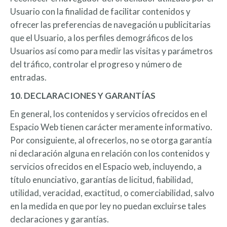
Usuario con la finalidad de facilitar contenidos y
ofrecer las preferencias de navegación u publicitarias
que el Usuario, a los perfiles demográficos de los
Usuarios así como para medir las visitas y parámetros
del tráfico, controlar el progreso y número de
entradas.
10. DECLARACIONES Y GARANTÍAS
En general, los contenidos y servicios ofrecidos en el
Espacio Web tienen carácter meramente informativo.
Por consiguiente, al ofrecerlos, no se otorga garantía
ni declaración alguna en relación con los contenidos y
servicios ofrecidos en el Espacio web, incluyendo, a
título enunciativo, garantías de licitud, fiabilidad,
utilidad, veracidad, exactitud, o comerciabilidad, salvo
en la medida en que por ley no puedan excluirse tales
declaraciones y garantías.