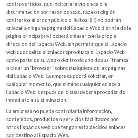
controvertidos, que inciten a la violencia o la
discriminación por razón de sexo, raza o religión,
contrarios al orden público o ilícitos; (iii) no podrán
enlazar a ninguna página del Espacio Web distinta de la
página principal; (iv) deberá enlazar con la propia
dirección del Espacio Web, sin permitir que el Espacio
web que realice el enlace reproduzca el Espacio Web
como parte de su web o dentro de uno de sus “frames”
o crear un “browser” sobre cualquiera de las páginas
del Espacio Web. La empresa podrá solicitar, en
cualquier momento, que elimine cualquier enlace al
Espacio Web, después de lo cual deberá proceder de
inmediato a su eliminación.
La empresa no puede controlar la información,
contenidos, productos o servicios facilitados por
otros Espacios web que tengan establecidos enlaces
con destino al Espacio Web.