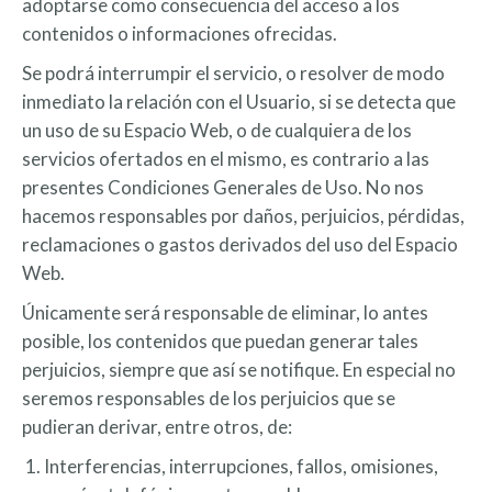
adoptarse como consecuencia del acceso a los
contenidos o informaciones ofrecidas.
Se podrá interrumpir el servicio, o resolver de modo
inmediato la relación con el Usuario, si se detecta que
un uso de su Espacio Web, o de cualquiera de los
servicios ofertados en el mismo, es contrario a las
presentes Condiciones Generales de Uso. No nos
hacemos responsables por daños, perjuicios, pérdidas,
reclamaciones o gastos derivados del uso del Espacio
Web.
Únicamente será responsable de eliminar, lo antes
posible, los contenidos que puedan generar tales
perjuicios, siempre que así se notifique. En especial no
seremos responsables de los perjuicios que se
pudieran derivar, entre otros, de:
Interferencias, interrupciones, fallos, omisiones,