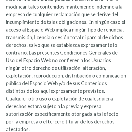
modificar tales contenidos manteniendo indemne a la
empresa de cualquier reclamación que se derive del
incumplimiento de tales obligaciones. En ningún caso el
acceso al Espacio Web implica ningún tipo de renuncia,
transmisión, licencia o cesión total ni parcial de dichos
derechos, salvo que se establezca expresamente lo
contrario. Las presentes Condiciones Generales de
Uso del Espacio Web no confieren a los Usuarios
ningún otro derecho de utilización, alteración,
explotación, reproducción, distribución o comunicación
pública del Espacio Web y/o de sus Contenidos
distintos de los aquí expresamente previstos.
Cualquier otro uso o explotación de cualesquiera
derechos estará sujeto a la previa y expresa
autorización específicamente otorgada a tal efecto
por la empresa o el tercero titular de los derechos
afectados.