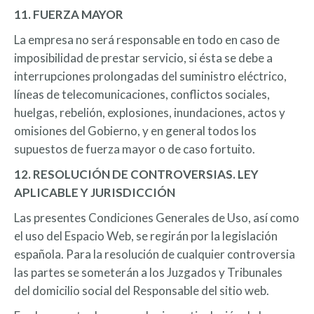
11. FUERZA MAYOR
La empresa no será responsable en todo en caso de
imposibilidad de prestar servicio, si ésta se debe a
interrupciones prolongadas del suministro eléctrico,
líneas de telecomunicaciones, conflictos sociales,
huelgas, rebelión, explosiones, inundaciones, actos y
omisiones del Gobierno, y en general todos los
supuestos de fuerza mayor o de caso fortuito.
12. RESOLUCIÓN DE CONTROVERSIAS. LEY
APLICABLE Y JURISDICCIÓN
Las presentes Condiciones Generales de Uso, así como
el uso del Espacio Web, se regirán por la legislación
española. Para la resolución de cualquier controversia
las partes se someterán a los Juzgados y Tribunales
del domicilio social del Responsable del sitio web.