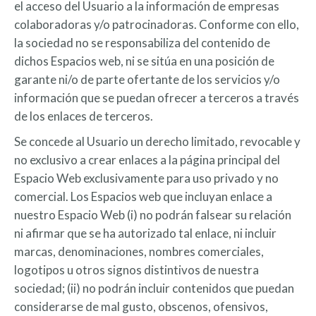
el acceso del Usuario a la información de empresas
colaboradoras y/o patrocinadoras. Conforme con ello,
la sociedad no se responsabiliza del contenido de
dichos Espacios web, ni se sitúa en una posición de
garante ni/o de parte ofertante de los servicios y/o
información que se puedan ofrecer a terceros a través
de los enlaces de terceros.
Se concede al Usuario un derecho limitado, revocable y
no exclusivo a crear enlaces a la página principal del
Espacio Web exclusivamente para uso privado y no
comercial. Los Espacios web que incluyan enlace a
nuestro Espacio Web (i) no podrán falsear su relación
ni afirmar que se ha autorizado tal enlace, ni incluir
marcas, denominaciones, nombres comerciales,
logotipos u otros signos distintivos de nuestra
sociedad; (ii) no podrán incluir contenidos que puedan
considerarse de mal gusto, obscenos, ofensivos,