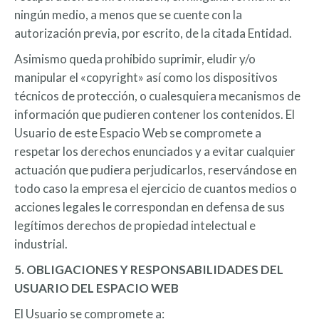
ningún medio, a menos que se cuente con la
autorización previa, por escrito, de la citada Entidad.
Asimismo queda prohibido suprimir, eludir y/o
manipular el «copyright» así como los dispositivos
técnicos de protección, o cualesquiera mecanismos de
información que pudieren contener los contenidos. El
Usuario de este Espacio Web se compromete a
respetar los derechos enunciados y a evitar cualquier
actuación que pudiera perjudicarlos, reservándose en
todo caso la empresa el ejercicio de cuantos medios o
acciones legales le correspondan en defensa de sus
legítimos derechos de propiedad intelectual e
industrial.
5. OBLIGACIONES Y RESPONSABILIDADES DEL
USUARIO DEL ESPACIO WEB
El Usuario se compromete a: