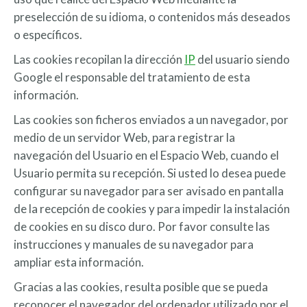
preselección de su idioma, o contenidos más deseados
o específicos.
Las cookies recopilan la dirección
IP
del usuario siendo
Google el responsable del tratamiento de esta
información.
Las cookies son ficheros enviados a un navegador, por
medio de un servidor Web, para registrar la
navegación del Usuario en el Espacio Web, cuando el
Usuario permita su recepción. Si usted lo desea puede
configurar su navegador para ser avisado en pantalla
de la recepción de cookies y para impedir la instalación
de cookies en su disco duro. Por favor consulte las
instrucciones y manuales de su navegador para
ampliar esta información.
Gracias a las cookies, resulta posible que se pueda
reconocer el navegador del ordenador utilizado por el