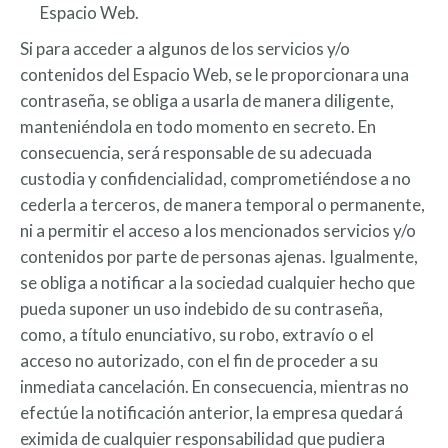
Espacio Web.
Si para acceder a algunos de los servicios y/o
contenidos del Espacio Web, se le proporcionara una
contraseña, se obliga a usarla de manera diligente,
manteniéndola en todo momento en secreto. En
consecuencia, será responsable de su adecuada
custodia y confidencialidad, comprometiéndose a no
cederla a terceros, de manera temporal o permanente,
ni a permitir el acceso a los mencionados servicios y/o
contenidos por parte de personas ajenas. Igualmente,
se obliga a notificar a la sociedad cualquier hecho que
pueda suponer un uso indebido de su contraseña,
como, a título enunciativo, su robo, extravío o el
acceso no autorizado, con el fin de proceder a su
inmediata cancelación. En consecuencia, mientras no
efectúe la notificación anterior, la empresa quedará
eximida de cualquier responsabilidad que pudiera