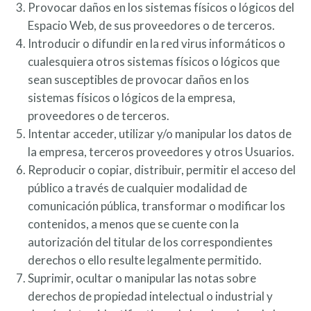
Provocar daños en los sistemas físicos o lógicos del
Espacio Web, de sus proveedores o de terceros.
Introducir o difundir en la red virus informáticos o
cualesquiera otros sistemas físicos o lógicos que
sean susceptibles de provocar daños en los
sistemas físicos o lógicos de la empresa,
proveedores o de terceros.
Intentar acceder, utilizar y/o manipular los datos de
la empresa, terceros proveedores y otros Usuarios.
Reproducir o copiar, distribuir, permitir el acceso del
público a través de cualquier modalidad de
comunicación pública, transformar o modificar los
contenidos, a menos que se cuente con la
autorización del titular de los correspondientes
derechos o ello resulte legalmente permitido.
Suprimir, ocultar o manipular las notas sobre
derechos de propiedad intelectual o industrial y