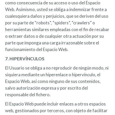
como consecuencia de su acceso o uso del Espacio
Web. Asimismo, usted se obliga a indemnizar frente a
cualesquiera daños y perjuicios, que se deriven del uso
por su parte de “robots”, “spiders”, “crawlers” o
herramientas similares empleadas con el fin de recabar
o extraer datos o de cualquier otra actuación por su
parte que imponga una carga irrazonable sobre el
funcionamiento del Espacio Web.
7. HIPERVÍNCULOS
El Usuario se obliga a no reproducir de ningún modo, ni
siquiera mediante un hiperenlace o hipervínculo, el
Espacio Web, así como ninguno de sus contenidos,
salvo autorización expresa y por escrito del
responsable del fichero.
El Espacio Web puede incluir enlaces a otros espacios
web, gestionados por terceros, con objeto de facilitar