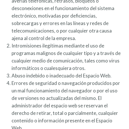
averías telefónicas, retrasos, bloqueos o
desconexiones en el funcionamiento del sistema
electrónico, motivadas por deficiencias,
sobrecargas y errores en las líneas y redes de
telecomunicaciones, o por cualquier otra causa
ajena al control de la empresa.
Intromisiones ilegítimas mediante el uso de
programas malignos de cualquier tipo y a través de
cualquier medio de comunicación, tales como virus
informáticos o cualesquiera otros.
Abuso indebido o inadecuado del Espacio Web.
Errores de seguridad o navegación producidos por
un mal funcionamiento del navegador o por el uso
de versiones no actualizadas del mismo. El
administrador del espacio web se reservan el
derecho de retirar, total o parcialmente, cualquier
contenido o información presente en el Espacio
Web.