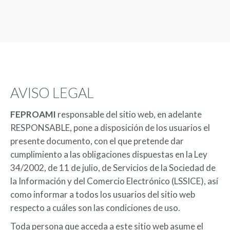
AVISO LEGAL
FEPROAMI
responsable del sitio web, en adelante
RESPONSABLE, pone a disposición de los usuarios el
presente documento, con el que pretende dar
cumplimiento a las obligaciones dispuestas en la Ley
34/2002, de 11 de julio, de Servicios de la Sociedad de
la Información y del Comercio Electrónico (LSSICE), así
como informar a todos los usuarios del sitio web
respecto a cuáles son las condiciones de uso.
Toda persona que acceda a este sitio web asume el