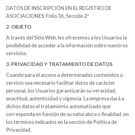
DATOS DE INSCRIPCIÓN EN EL REGISTRO DE
ASOCIACIONES: Folio 36, Sección 2ª
2. OBJETO
A través del Sitio Web, les ofrecemos a los Usuarios la
posibilidad de acceder a la información sobre nuestros
servicios.
3. PRIVACIDAD Y TRATAMIENTO DE DATOS
Cuando para el acceso a determinados contenidos o
servicio sea necesario facilitar datos de carácter
personal, los Usuarios garantizarán su veracidad,
exactitud, autenticidad y vigencia. La empresa dará a
dichos datos el tratamiento automatizado que
corresponda en función de su naturaleza o finalidad, en
los términos indicados en la sección de Política de
Privacidad.