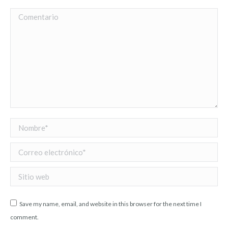
Comentario
Nombre *
Correo electrónico *
Sitio web
Save my name, email, and website in this browser for the next time I
comment.