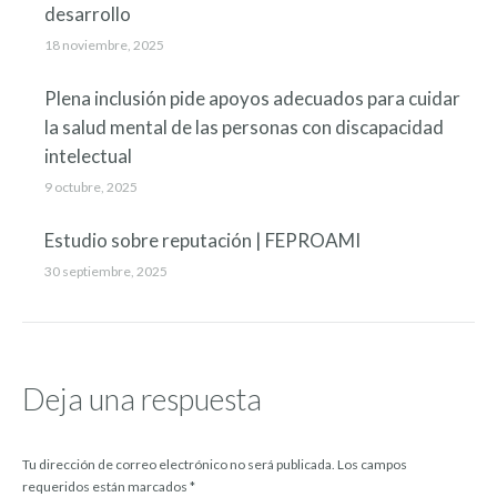
desarrollo
18 noviembre, 2025
Plena inclusión pide apoyos adecuados para cuidar
la salud mental de las personas con discapacidad
intelectual
9 octubre, 2025
Estudio sobre reputación | FEPROAMI
30 septiembre, 2025
Deja una respuesta
Tu dirección de correo electrónico no será publicada. Los campos
requeridos están marcados
*