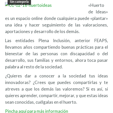
Sin categoría
«Huerto
de Ideas»
es un espacio online donde cualquiera puede «plantar»
una idea y hacer seguimiento de las valoraciones,
aportaciones y desarrollo de los demás.
Las entidades Plena Inclusión, anterior FEAPS,
llevamos años compartiendo buenas prácticas para el
bienestar de las personas con discapacidad o del
desarrollo, sus familias y entornos, ahora toca pasar
palabra al resto de la sociedad.
¿Quieres dar a conocer a la sociedad tus ideas
innovadoras? ¿Crees que puedes compartirlas y te
atreves a que los demás las valoremos? Si es así, si
quieres aprender, compartir, mejorar, y que estas ideas
sean conocidas, cuélgalas en el huerto.
Pincha aquí para más información