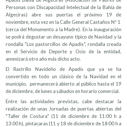
Personas con Discapacidad Intelectual de la Bahía de
Algeciras) abre sus puertas el próximo 19 de
noviembre, esta vez en la Calle General Castaños Nº 1
(cerca del Monumento a la Madre). En la inauguración
se podrá degustar un desayuno típico de Navidad y la
rondalla “Los pastorcillos de Apadis”, rondalla creada
en el Servicio de Deporte y Ocio de la entidad,
amenizará otro año más dicho acto.
El Rastrillo Navideño de Apadis que ya se ha
convertido en todo un clásico de la Navidad en el
municipio, permanecerá abierto al público hasta el 19
de diciembre, de lunes a sábados en horario comercial.
Entre las actividades previstas, cabe destacar la
realización de unas Jornadas de puertas abiertas del
“Taller de Costura” (11 de diciembre de 11:00 h a
13:00 h), pintacaras (11 y 18 de diciembre de 18:00 h a