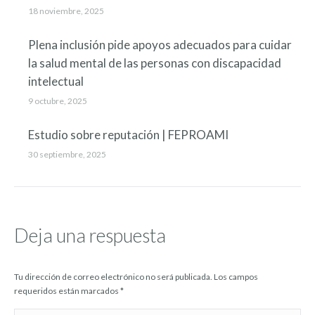
18 noviembre, 2025
Plena inclusión pide apoyos adecuados para cuidar
la salud mental de las personas con discapacidad
intelectual
9 octubre, 2025
Estudio sobre reputación | FEPROAMI
30 septiembre, 2025
Deja una respuesta
Tu dirección de correo electrónico no será publicada. Los campos
requeridos están marcados
*