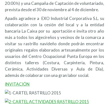
20:00 h) y una Campaña de Captación de voluntariado,
prevista desde el 30 de noviembre al 4 de diciembre.
Apadis agradece a EXO Industrial Corporativa S.L. su
colaboración con la cesión del local y a la entidad
bancaria La Caixa por su aportación e invita otro año
más a todos los algecireños y vecinos de la comarca a
visitar su rastrillo navideño donde podrán encontrar
originales regalos elaborados artesanalmente por los
usuarios del Centro Ocupacional Punta Europa en los
distintos talleres (Costura, Carpintería, Pintura,
Cerámica, Actividades Diversas y Aula de Día),
además de colaborar con una gran labor social.
INVITACIÓN