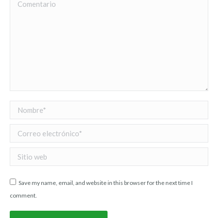
Comentario
Nombre *
Correo electrónico *
Sitio web
Save my name, email, and website in this browser for the next time I
comment.