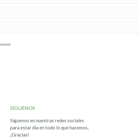
omment.
SÍGUENOS
Síguenos en nuestras redes sociales
para estar día en todo lo que hacemos,
¡Gracias!