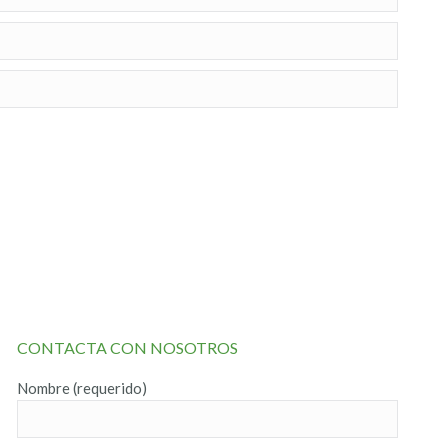
CONTACTA CON NOSOTROS
Nombre (requerido)