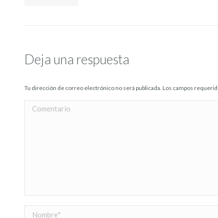
Deja una respuesta
Tu dirección de correo electrónico no será publicada. Los campos requer
Comentario
Nombre *