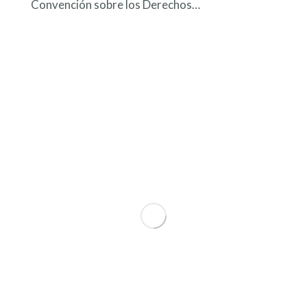
Convención sobre los Derechos…