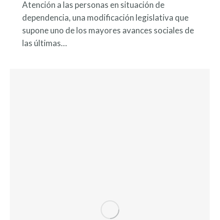
Atención a las personas en situación de
dependencia, una modificación legislativa que
supone uno de los mayores avances sociales de
las últimas…