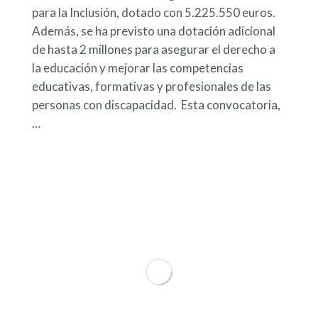
para la Inclusión, dotado con 5.225.550 euros.
Además, se ha previsto una dotación adicional
de hasta 2 millones para asegurar el derecho a
la educación y mejorar las competencias
educativas, formativas y profesionales de las
personas con discapacidad. Esta convocatoria,
…