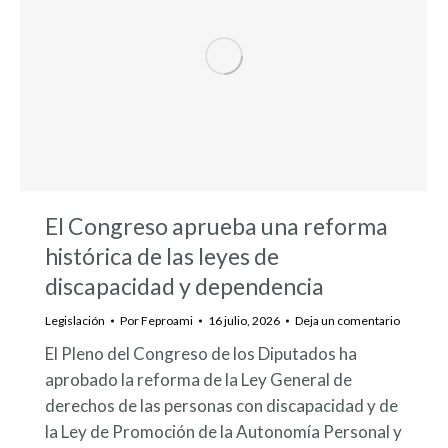
El Congreso aprueba una reforma
histórica de las leyes de
discapacidad y dependencia
Legislación
Por
Feproami
16 julio, 2026
Deja un comentario
El Pleno del Congreso de los Diputados ha
aprobado la reforma de la Ley General de
derechos de las personas con discapacidad y de
la Ley de Promoción de la Autonomía Personal y