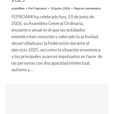
asamblea
Por
Feproami
10 junio, 2026
Deja un comentario
FEPROAMI ha celebrado hoy, 10 de junio de
2026, su Asamblea General Ordinaria,
encuentro anual en el que las entidades
miembro han conocido y valorado la actividad
desarrollada por la Federación durante el
ejercicio 2025, así como la situación económica
y los principales avances impulsados en favor de
las personas con discapacidad intelectual,
autismo y…