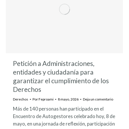
Petición a Administraciones,
entidades y ciudadanía para
garantizar el cumplimiento de los
Derechos
Derechos
Por
Feproami
8 mayo, 2026
Deja un comentario
Más de 140 personas han participado en el
Encuentro de Autogestores celebrado hoy, 8 de
mayo, en una jornada de reflexión, participación