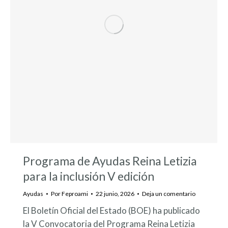
Programa de Ayudas Reina Letizia
para la inclusión V edición
Ayudas
Por
Feproami
22 junio, 2026
Deja un comentario
El Boletín Oficial del Estado (BOE) ha publicado
la V Convocatoria del Programa Reina Letizia