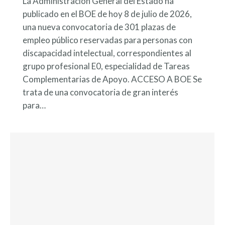
La Administración General del Estado ha
publicado en el BOE de hoy 8 de julio de 2026,
una nueva convocatoria de 301 plazas de
empleo público reservadas para personas con
discapacidad intelectual, correspondientes al
grupo profesional E0, especialidad de Tareas
Complementarias de Apoyo. ACCESO A BOE Se
trata de una convocatoria de gran interés
para…