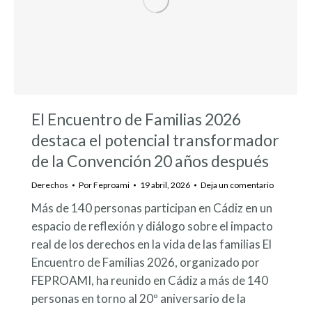
El Encuentro de Familias 2026
destaca el potencial transformador
de la Convención 20 años después
Derechos
Por
Feproami
19 abril, 2026
Deja un comentario
Más de 140 personas participan en Cádiz en un
espacio de reflexión y diálogo sobre el impacto
real de los derechos en la vida de las familias El
Encuentro de Familias 2026, organizado por
FEPROAMI, ha reunido en Cádiz a más de 140
personas en torno al 20º aniversario de la