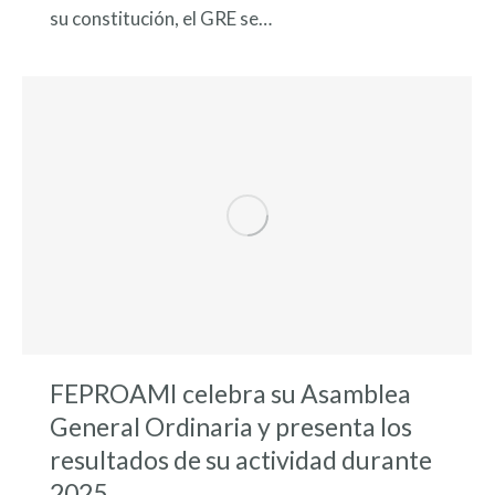
su constitución, el GRE se…
FEPROAMI celebra su Asamblea
General Ordinaria y presenta los
resultados de su actividad durante
2025