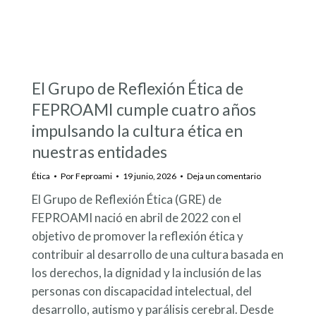
El Grupo de Reflexión Ética de
FEPROAMI cumple cuatro años
impulsando la cultura ética en
nuestras entidades
Ética
Por
Feproami
19 junio, 2026
Deja un comentario
El Grupo de Reflexión Ética (GRE) de
FEPROAMI nació en abril de 2022 con el
objetivo de promover la reflexión ética y
contribuir al desarrollo de una cultura basada en
los derechos, la dignidad y la inclusión de las
personas con discapacidad intelectual, del
desarrollo, autismo y parálisis cerebral. Desde