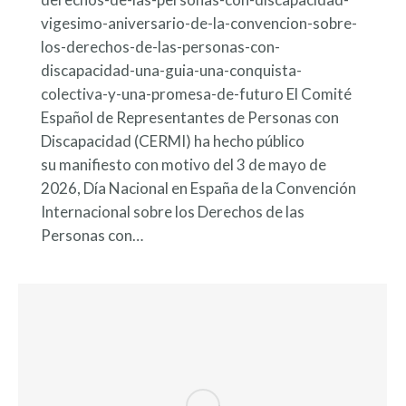
vigesimo-aniversario-de-la-convencion-sobre-
los-derechos-de-las-personas-con-
discapacidad-una-guia-una-conquista-
colectiva-y-una-promesa-de-futuro El Comité
Español de Representantes de Personas con
Discapacidad (CERMI) ha hecho público
su manifiesto con motivo del 3 de mayo de
2026, Día Nacional en España de la Convención
Internacional sobre los Derechos de las
Personas con…