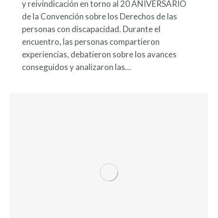
y reivindicación en torno al 20 ANIVERSARIO
de la Convención sobre los Derechos de las
personas con discapacidad. Durante el
encuentro, las personas compartieron
experiencias, debatieron sobre los avances
conseguidos y analizaron las…