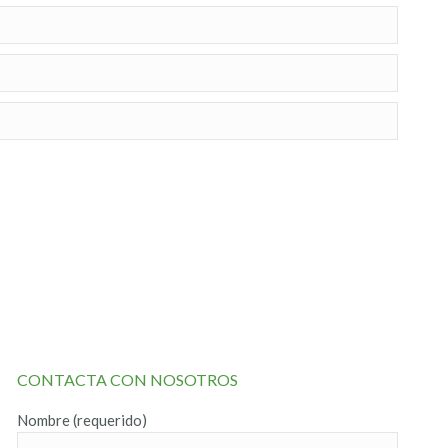
CONTACTA CON NOSOTROS
Nombre (requerido)