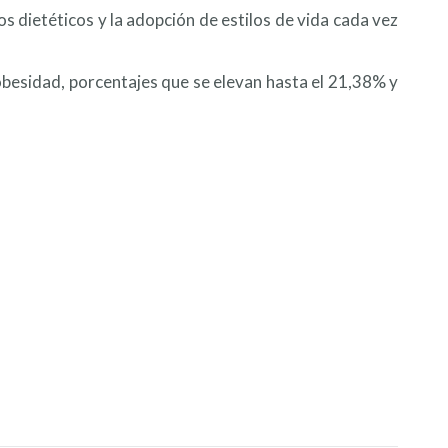
s dietéticos y la adopción de estilos de vida cada vez
obesidad, porcentajes que se elevan hasta el 21,38% y