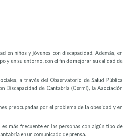
idad en niños y jóvenes con discapacidad. Además, en
o y en su entorno, con el fin de mejorar su calidad de
Sociales, a través del Observatorio de Salud Pública
n Discapacidad de Cantabria (Cermi), la Asociación
ones preocupadas por el problema de la obesidad y en
 es más frecuente en las personas con algún tipo de
 Cantabria en un comunicado de prensa.