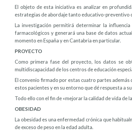
El objeto de esta iniciativa es analizar en profundi
estrategias de abordaje tanto educativo-preventivo 
La investigación permitirá determinar la influenci
farmacológicos y generará una base de datos actuali
momento en España y en Cantabria en particular.
PROYECTO
Como primera fase del proyecto, los datos se obte
multidiscapacidad de los centros de educación especial
El convenio firmado por estas cuatro partes además de
estos pacientes y en su entorno que dé respuesta a su 
Todo ello con el fin de «mejorar la calidad de vida de 
OBESIDAD
La obesidad es una enfermedad crónica que habitualm
de exceso de peso en la edad adulta.