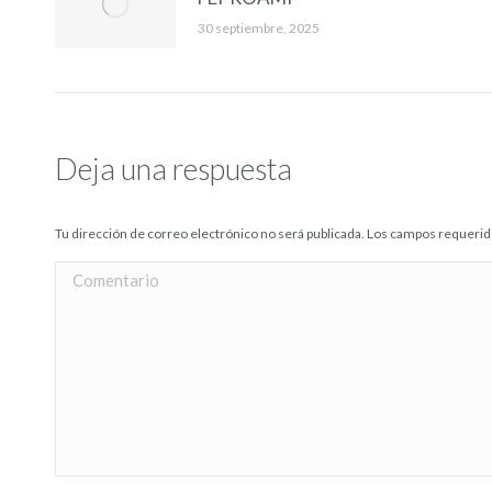
30 septiembre, 2025
Deja una respuesta
Tu dirección de correo electrónico no será publicada. Los campos requer
Comentario