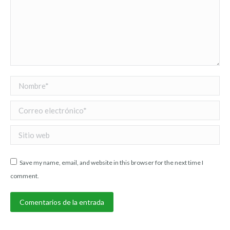
Nombre *
Correo electrónico *
Sitio web
Save my name, email, and website in this browser for the next time I
comment.
Comentarios de la entrada