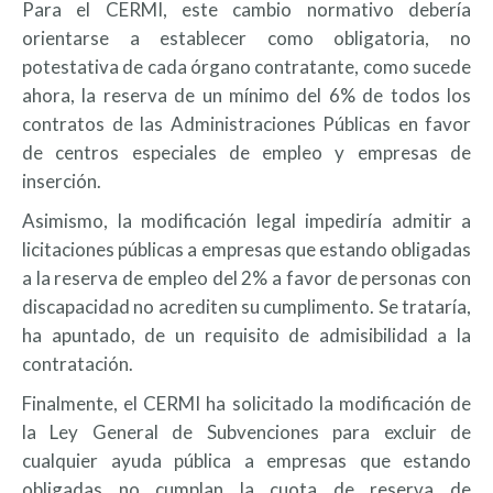
Para el CERMI, este cambio normativo debería
orientarse a establecer como obligatoria, no
potestativa de cada órgano contratante, como sucede
ahora, la reserva de un mínimo del 6% de todos los
contratos de las Administraciones Públicas en favor
de centros especiales de empleo y empresas de
inserción.
Asimismo, la modificación legal impediría admitir a
licitaciones públicas a empresas que estando obligadas
a la reserva de empleo del 2% a favor de personas con
discapacidad no acrediten su cumplimento. Se trataría,
ha apuntado, de un requisito de admisibilidad a la
contratación.
Finalmente, el CERMI ha solicitado la modificación de
la Ley General de Subvenciones para excluir de
cualquier ayuda pública a empresas que estando
obligadas no cumplan la cuota de reserva de