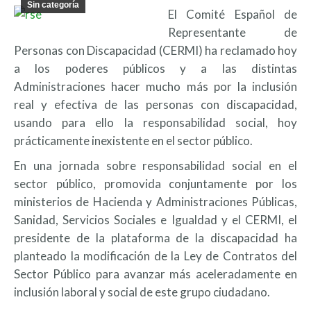
Sin categoría
El Comité Español de
Representante de
Personas con Discapacidad (CERMI) ha reclamado hoy
a los poderes públicos y a las distintas
Administraciones hacer mucho más por la inclusión
real y efectiva de las personas con discapacidad,
usando para ello la responsabilidad social, hoy
prácticamente inexistente en el sector público.
En una jornada sobre responsabilidad social en el
sector público, promovida conjuntamente por los
ministerios de Hacienda y Administraciones Públicas,
Sanidad, Servicios Sociales e Igualdad y el CERMI, el
presidente de la plataforma de la discapacidad ha
planteado la modificación de la Ley de Contratos del
Sector Público para avanzar más aceleradamente en
inclusión laboral y social de este grupo ciudadano.