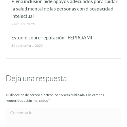
Plena inclusión pide apoyos adecuados para cuidar
la salud mental de las personas con discapacidad
intelectual
9 octubre, 2025
Estudio sobre reputación | FEPROAMI
30 septiembre, 2025
Deja una respuesta
Tu dirección de correo electrónico no será publicada. Los campos
requeridos están marcados
*
Comentario