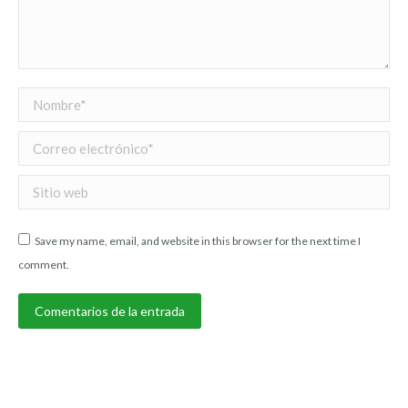
Nombre *
Correo electrónico *
Sitio web
Save my name, email, and website in this browser for the next time I
comment.
Comentarios de la entrada