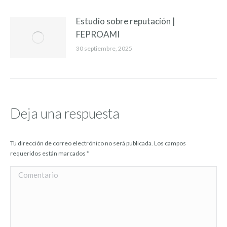
Estudio sobre reputación |
FEPROAMI
30 septiembre, 2025
Deja una respuesta
Tu dirección de correo electrónico no será publicada. Los campos
requeridos están marcados
*
Comentario