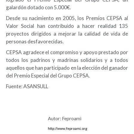
galardón dotado con 5.000€.
Desde su nacimiento en 2005, los Premios CEPSA al
Valor Social han contribuido a hacer realidad 135
proyectos dirigidos a mejorar la calidad de vida de
personas desfavorecidas.
CEPSA agradece el compromiso y apoyo prestado por
todos los padrinos y madrinas solidarios y a todos
aquellos que han participado en la elección del ganador
del Premio Especial del Grupo CEPSA.
Fuente: ASANSULL
Autor:
Feproami
http://www.feproami.org