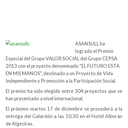
ASANSULL ha
logrado el Premio
Especial del Grupo VALOR SOCIAL del Grupo CEPSA
2013 con el proyecto denominado “EL FUTURO ESTA
EN MIS MANOS”, destinado a un Proyecto de Vida
Independiente y Promoción a la Participación Social.
El premio ha sido elegido entre 304 proyectos que se
han presentado a nivel internacional.
El próximo martes 17 de diciembre se procederá a la
entrega del Galardón a las 10.30 en el Hotel Alborán
de Algeciras.