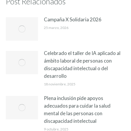
Post Relacionados
Campaña X Solidaria 2026
25 marzo, 2026
Celebrado el taller de IA aplicado al
ámbito laboral de personas con
discapacidad intelectual o del
desarrollo
18 noviembre, 2025
Plena inclusión pide apoyos
adecuados para cuidar la salud
mental de las personas con
discapacidad intelectual
9 octubre, 2025