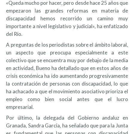
«Queda mucho por hacer, pero desde hace 25 años que
empezaron las grandes reformas en materia de
discapacidad hemos recorrido un camino muy
importante a nivel legislativo y judicial», ha enfatizado
del Río.
A preguntas de los periodistas sobre el ámbito laboral,
un aspecto que preocupa especialmente a este
colectivo que se encuentra muy por debajo de la media
en actividad, Bueno ha detallado que en estos años de
crisis económica ha ido aumentando progresivamente
la contratación de personas con discapacidad, lo que
ha achacado a que el movimiento asociativo prioriza el
empleo como bien social antes que el lucro
empresarial.
Por último, la delegada del Gobierno andaluz en
Granada, Sandra García, ha señalado que para la Junta
es fundamental que las personas con discapacidad