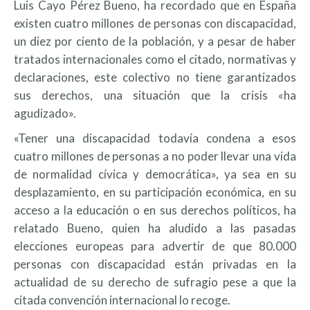
Luis Cayo Pérez Bueno, ha recordado que en España
existen cuatro millones de personas con discapacidad,
un diez por ciento de la población, y a pesar de haber
tratados internacionales como el citado, normativas y
declaraciones, este colectivo no tiene garantizados
sus derechos, una situación que la crisis «ha
agudizado».
«Tener una discapacidad todavía condena a esos
cuatro millones de personas a no poder llevar una vida
de normalidad cívica y democrática», ya sea en su
desplazamiento, en su participación económica, en su
acceso a la educación o en sus derechos políticos, ha
relatado Bueno, quien ha aludido a las pasadas
elecciones europeas para advertir de que 80.000
personas con discapacidad están privadas en la
actualidad de su derecho de sufragio pese a que la
citada convención internacional lo recoge.