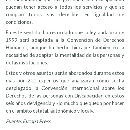
puedan tener acceso a todos los servicios y que se
cumplan todos sus derechos en igualdad de
condiciones.
En este sentido, ha recordado que la ley andaluza de
1999 será adaptada a la Convención de Derechos
Humanos, aunque ha hecho hincapié también en la
necesidad de adaptar la mentalidad de las personas y
de las instituciones.
Estos y otros asuntos serán abordados durante estos
días por 200 expertos que analizarán cómo se ha
desplegado la Convención Internacional sobre los
Derechos de las personas con Discapacidad en estos
seis años de vigencia y «lo mucho que queda por hacer
en el ámbito estatal, autonómico y local».
Fuente: Europa Press.