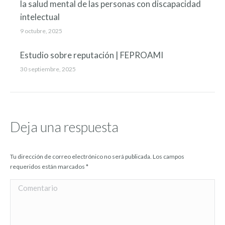
la salud mental de las personas con discapacidad
intelectual
9 octubre, 2025
Estudio sobre reputación | FEPROAMI
30 septiembre, 2025
Deja una respuesta
Tu dirección de correo electrónico no será publicada. Los campos
requeridos están marcados
*
Comentario