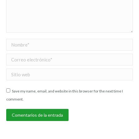
Nombre *
Correo electrónico *
Sitio web
Save my name, email, and website in this browser for the next time I
comment.
Comentarios de la entrada