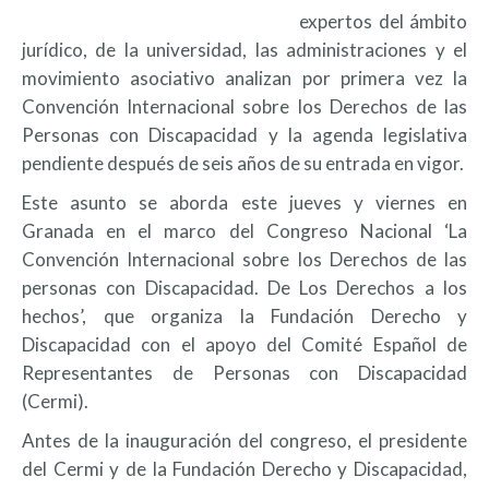
expertos del ámbito
jurídico, de la universidad, las administraciones y el
movimiento asociativo analizan por primera vez la
Convención Internacional sobre los Derechos de las
Personas con Discapacidad y la agenda legislativa
pendiente después de seis años de su entrada en vigor.
Este asunto se aborda este jueves y viernes en
Granada en el marco del Congreso Nacional ‘La
Convención Internacional sobre los Derechos de las
personas con Discapacidad. De Los Derechos a los
hechos’, que organiza la Fundación Derecho y
Discapacidad con el apoyo del Comité Español de
Representantes de Personas con Discapacidad
(Cermi).
Antes de la inauguración del congreso, el presidente
del Cermi y de la Fundación Derecho y Discapacidad,