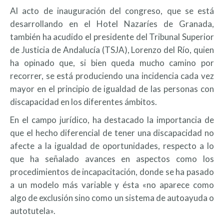
Al acto de inauguración del congreso, que se está
desarrollando en el Hotel Nazaríes de Granada,
también ha acudido el presidente del Tribunal Superior
de Justicia de Andalucía (TSJA), Lorenzo del Río, quien
ha opinado que, si bien queda mucho camino por
recorrer, se está produciendo una incidencia cada vez
mayor en el principio de igualdad de las personas con
discapacidad en los diferentes ámbitos.
En el campo jurídico, ha destacado la importancia de
que el hecho diferencial de tener una discapacidad no
afecte a la igualdad de oportunidades, respecto a lo
que ha señalado avances en aspectos como los
procedimientos de incapacitación, donde se ha pasado
a un modelo más variable y ésta «no aparece como
algo de exclusión sino como un sistema de autoayuda o
autotutela».