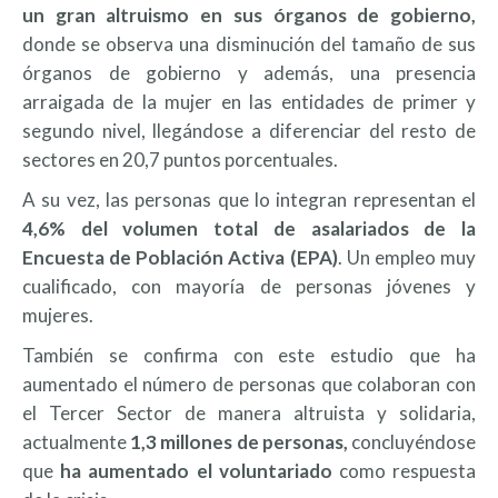
un gran altruismo en sus órganos de gobierno,
donde se observa una disminución del tamaño de sus
órganos de gobierno y además, una presencia
arraigada de la mujer en las entidades de primer y
segundo nivel, llegándose a diferenciar del resto de
sectores en 20,7 puntos porcentuales.
A su vez, las personas que lo integran representan el
4,6% del volumen total de asalariados de la
Encuesta de Población Activa (EPA)
. Un empleo muy
cualificado, con mayoría de personas jóvenes y
mujeres.
También se confirma con este estudio que ha
aumentado el número de personas que colaboran con
el Tercer Sector de manera altruista y solidaria,
actualmente
1,3 millones de personas,
concluyéndose
que
ha aumentado el voluntariado
como respuesta