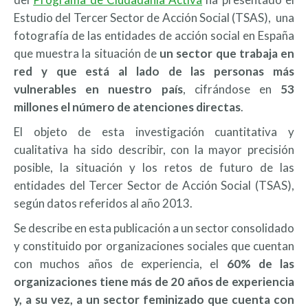
Estudio del Tercer Sector de Acción Social (TSAS), una
fotografía de las entidades de acción social en España
que muestra la situación de
un sector que trabaja en
red y que está al lado de las personas más
vulnerables en nuestro país
, cifrándose en
53
millones el número de atenciones directas
.
El objeto de esta investigación cuantitativa y
cualitativa ha sido describir, con la mayor precisión
posible, la situación y los retos de futuro de las
entidades del Tercer Sector de Acción Social (TSAS),
según datos referidos al año 2013.
Se describe en esta publicación a un sector consolidado
y constituido por organizaciones sociales que cuentan
con muchos años de experiencia, el
60% de las
organizaciones tiene más de 20 años de experiencia
y, a su vez, a un sector feminizado que cuenta con