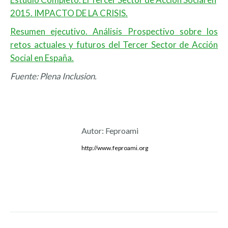
2015. IMPACTO DE LA CRISIS.
Resumen ejecutivo. Análisis Prospectivo sobre los
retos actuales y futuros del Tercer Sector de Acción
Social en España.
Fuente: Plena Inclusion.
Autor:
Feproami
http://www.feproami.org
Navegación