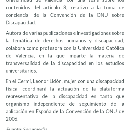
contenidos del artículo 8, relativo a la toma de
conciencia, de la Convención de la ONU sobre
Discapacidad.
Autora de varias publicaciones e investigaciones sobre
la temática de derechos humanos y discapacidad,
colabora como profesora con la Universidad Católica
de Valencia, en la que imparte la materia de
transversalidad de la discapacidad en los estudios
universitarios.
En el Cermi, Leonor Lidón, mujer con una discapacidad
física, coordinará la actuación de la plataforma
representativa de la discapacidad en tanto que
organismo independiente de seguimiento de la
aplicación en España de la Convención de la ONU de
2006.
Fuente: Servimedia