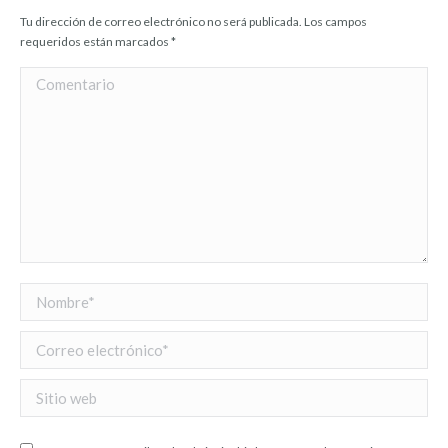
Tu dirección de correo electrónico no será publicada. Los campos
requeridos están marcados
*
Comentario
Nombre *
Correo electrónico *
Sitio web