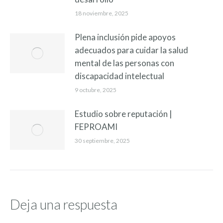
18 noviembre, 2025
Plena inclusión pide apoyos
adecuados para cuidar la salud
mental de las personas con
discapacidad intelectual
9 octubre, 2025
Estudio sobre reputación |
FEPROAMI
30 septiembre, 2025
Deja una respuesta