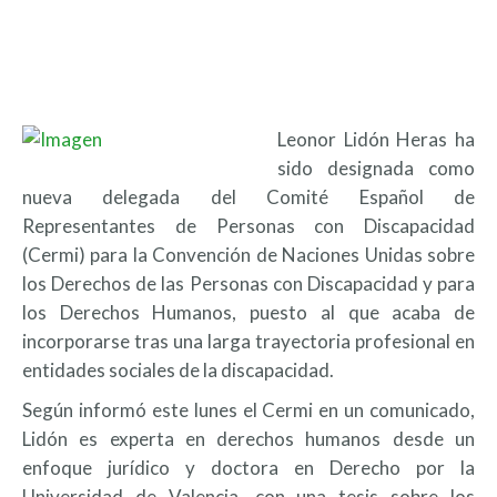
Leonor Lidón Heras ha
sido designada como
nueva delegada del Comité Español de
Representantes de Personas con Discapacidad
(Cermi) para la Convención de Naciones Unidas sobre
los Derechos de las Personas con Discapacidad y para
los Derechos Humanos, puesto al que acaba de
incorporarse tras una larga trayectoria profesional en
entidades sociales de la discapacidad.
Según informó este lunes el Cermi en un comunicado,
Lidón es experta en derechos humanos desde un
enfoque jurídico y doctora en Derecho por la
Universidad de Valencia, con una tesis sobre los