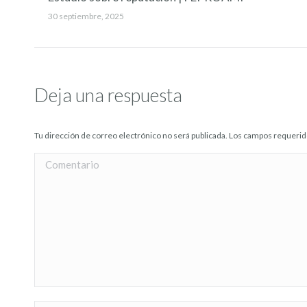
30 septiembre, 2025
Deja una respuesta
Tu dirección de correo electrónico no será publicada. Los campos requer
Comentario