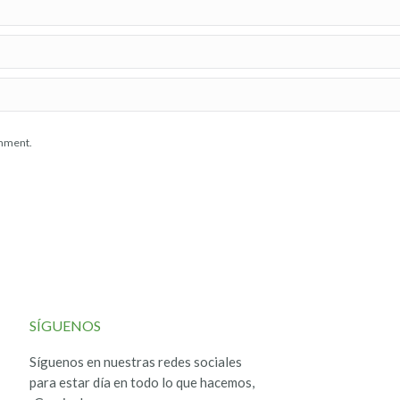
omment.
SÍGUENOS
Síguenos en nuestras redes sociales
para estar día en todo lo que hacemos,