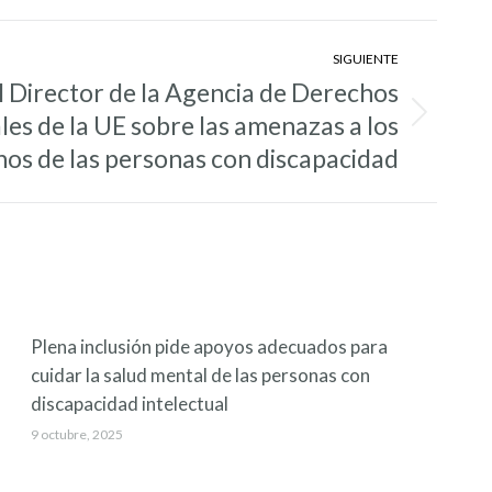
SIGUIENTE
l Director de la Agencia de Derechos
s de la UE sobre las amenazas a los
os de las personas con discapacidad
Plena inclusión pide apoyos adecuados para
cuidar la salud mental de las personas con
discapacidad intelectual
9 octubre, 2025