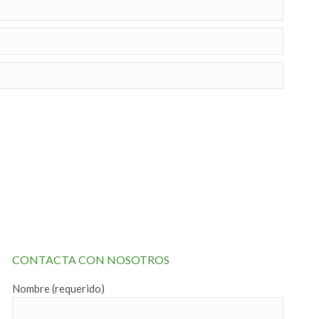
CONTACTA CON NOSOTROS
Nombre (requerido)