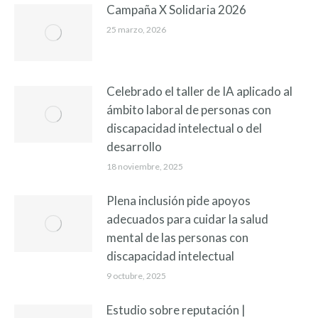
Campaña X Solidaria 2026
25 marzo, 2026
Celebrado el taller de IA aplicado al
ámbito laboral de personas con
discapacidad intelectual o del
desarrollo
18 noviembre, 2025
Plena inclusión pide apoyos
adecuados para cuidar la salud
mental de las personas con
discapacidad intelectual
9 octubre, 2025
Estudio sobre reputación |