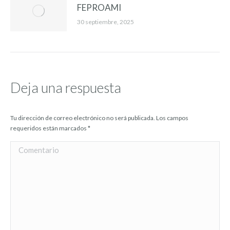
FEPROAMI
30 septiembre, 2025
Deja una respuesta
Tu dirección de correo electrónico no será publicada. Los campos
requeridos están marcados
*
Comentario