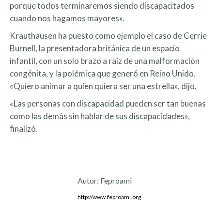
porque todos terminaremos siendo discapacitados
cuando nos hagamos mayores».
Krauthausen ha puesto como ejemplo el caso de Cerrie
Burnell, la presentadora británica de un espacio
infantil, con un solo brazo a raíz de una malformación
congénita, y la polémica que generó en Reino Unido.
«Quiero animar a quien quiera ser una estrella», dijo.
«Las personas con discapacidad pueden ser tan buenas
como las demás sin hablar de sus discapacidades»,
finalizó.
Autor:
Feproami
http://www.feproami.org