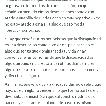
negativa en los medios de comunicación, porque,
señaló, «a menudo oímos descripciones como estar
atado a una silla de ruedas y eso es muy negativo». «Yo
no estoy atado a esta silla sino que eso me da
libertad», puntualizó.
«Hay que enseñar a los periodistas que la discapacidad
es una descripción como el color del pelo pero no es
algo que tenga que dominar toda tu vida y hay
convencer a las personas de que la discapacidad es
algo que puede no afecta a las rutinas diarias, no es
algo que se sufra siempre: nos podemos reír, enamorar
y divertir», aseguró.
Asimismo, aseveró que «la discapacidad no es algo que
haya que arreglar o vencer sino que forma parte de la
diversidad» e insistió en que «al construir edificios o
hacer leyes estamos hablando de nosotros mismos