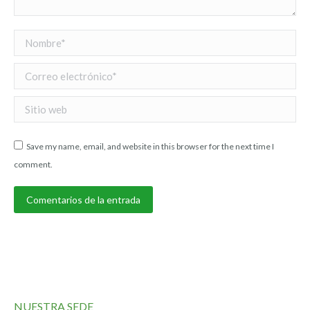
Nombre *
Correo electrónico *
Sitio web
Save my name, email, and website in this browser for the next time I
comment.
Comentarios de la entrada
NUESTRA SEDE