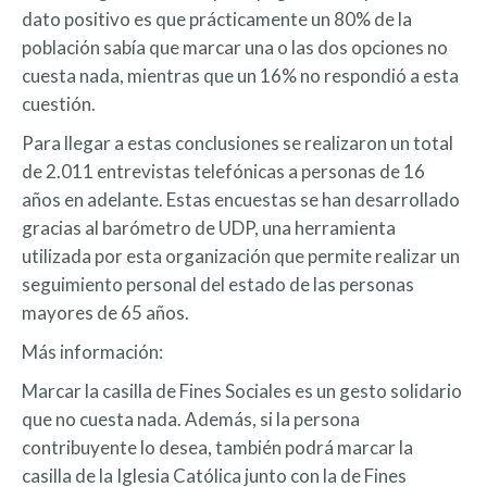
dato positivo es que prácticamente un 80% de la
población sabía que marcar una o las dos opciones no
cuesta nada, mientras que un 16% no respondió a esta
cuestión.
Para llegar a estas conclusiones se realizaron un total
de 2.011 entrevistas telefónicas a personas de 16
años en adelante. Estas encuestas se han desarrollado
gracias al barómetro de UDP, una herramienta
utilizada por esta organización que permite realizar un
seguimiento personal del estado de las personas
mayores de 65 años.
Más información:
Marcar la casilla de Fines Sociales es un gesto solidario
que no cuesta nada. Además, si la persona
contribuyente lo desea, también podrá marcar la
casilla de la Iglesia Católica junto con la de Fines