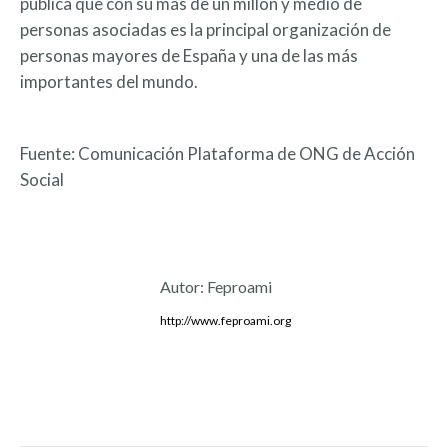
pública que con su más de un millón y medio de
personas asociadas es la principal organización de
personas mayores de España y una de las más
importantes del mundo.
Fuente: Comunicación Plataforma de ONG de Acción
Social
Autor:
Feproami
http://www.feproami.org