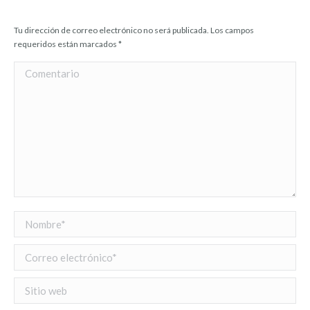
Tu dirección de correo electrónico no será publicada. Los campos
requeridos están marcados
*
Comentario
Nombre *
Correo electrónico *
Sitio web