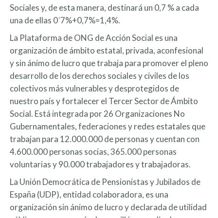
Sociales y, de esta manera, destinará un 0,7 % a cada
una de ellas 0´7%+0,7%=1,4%.
La Plataforma de ONG de Acción Social es una
organización de ámbito estatal, privada, aconfesional
y sin ánimo de lucro que trabaja para promover el pleno
desarrollo de los derechos sociales y civiles de los
colectivos más vulnerables y desprotegidos de
nuestro país y fortalecer el Tercer Sector de Ámbito
Social. Está integrada por 26 Organizaciones No
Gubernamentales, federaciones y redes estatales que
trabajan para 12.000.000 de personas y cuentan con
4.600.000 personas socias, 365.000 personas
voluntarias y 90.000 trabajadores y trabajadoras.
La Unión Democrática de Pensionistas y Jubilados de
España (UDP), entidad colaboradora, es una
organización sin ánimo de lucro y declarada de utilidad