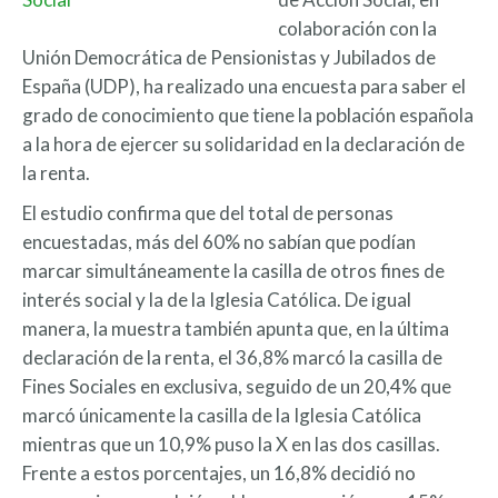
colaboración con la
Unión Democrática de Pensionistas y Jubilados de
España (UDP), ha realizado una encuesta para saber el
grado de conocimiento que tiene la población española
a la hora de ejercer su solidaridad en la declaración de
la renta.
El estudio confirma que del total de personas
encuestadas, más del 60% no sabían que podían
marcar simultáneamente la casilla de otros fines de
interés social y la de la Iglesia Católica. De igual
manera, la muestra también apunta que, en la última
declaración de la renta, el 36,8% marcó la casilla de
Fines Sociales en exclusiva, seguido de un 20,4% que
marcó únicamente la casilla de la Iglesia Católica
mientras que un 10,9% puso la X en las dos casillas.
Frente a estos porcentajes, un 16,8% decidió no