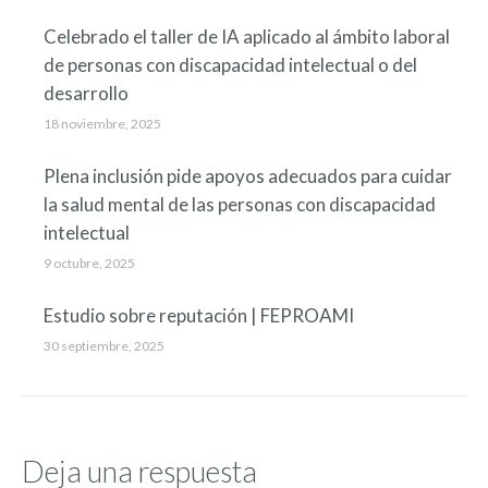
Celebrado el taller de IA aplicado al ámbito laboral
de personas con discapacidad intelectual o del
desarrollo
18 noviembre, 2025
Plena inclusión pide apoyos adecuados para cuidar
la salud mental de las personas con discapacidad
intelectual
9 octubre, 2025
Estudio sobre reputación | FEPROAMI
30 septiembre, 2025
Deja una respuesta