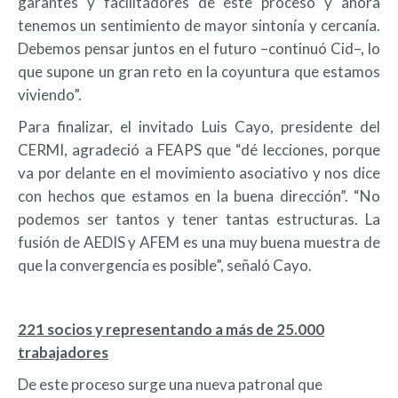
garantes y facilitadores de este proceso y ahora
tenemos un sentimiento de mayor sintonía y cercanía.
Debemos pensar juntos en el futuro –continuó Cid–, lo
que supone un gran reto en la coyuntura que estamos
viviendo”.
Para finalizar, el invitado Luis Cayo, presidente del
CERMI, agradeció a FEAPS que “dé lecciones, porque
va por delante en el movimiento asociativo y nos dice
con hechos que estamos en la buena dirección”. “No
podemos ser tantos y tener tantas estructuras. La
fusión de AEDIS y AFEM es una muy buena muestra de
que la convergencia es posible”, señaló Cayo.
221 socios y representando a más de 25.000
trabajadores
De este proceso surge una nueva patronal que