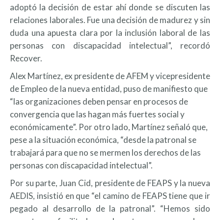
adoptó la decisión de estar ahí donde se discuten las
relaciones laborales. Fue una decisión de madurez y sin
duda una apuesta clara por la inclusión laboral de las
personas con discapacidad intelectual”, recordó
Recover.
Alex Martínez, ex presidente de AFEM y vicepresidente
de Empleo de la nueva entidad, puso de manifiesto que
“las organizaciones deben pensar en procesos de
convergencia que las hagan más fuertes social y
económicamente”. Por otro lado, Martínez señaló que,
pese a la situación económica, “desde la patronal se
trabajará para que no se mermen los derechos de las
personas con discapacidad intelectual”.
Por su parte, Juan Cid, presidente de FEAPS y la nueva
AEDIS, insistió en que “el camino de FEAPS tiene que ir
pegado al desarrollo de la patronal”. “Hemos sido