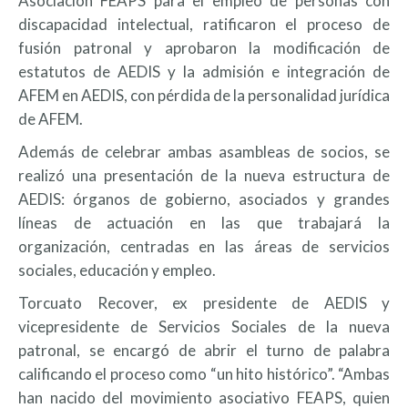
Asociación FEAPS para el empleo de personas con
discapacidad intelectual, ratificaron el proceso de
fusión patronal y aprobaron la modificación de
estatutos de AEDIS y la admisión e integración de
AFEM en AEDIS, con pérdida de la personalidad jurídica
de AFEM.
Además de celebrar ambas asambleas de socios, se
realizó una presentación de la nueva estructura de
AEDIS: órganos de gobierno, asociados y grandes
líneas de actuación en las que trabajará la
organización, centradas en las áreas de servicios
sociales, educación y empleo.
Torcuato Recover, ex presidente de AEDIS y
vicepresidente de Servicios Sociales de la nueva
patronal, se encargó de abrir el turno de palabra
calificando el proceso como “un hito histórico”. “Ambas
han nacido del movimiento asociativo FEAPS, quien