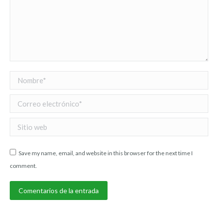
Nombre *
Correo electrónico *
Sitio web
Save my name, email, and website in this browser for the next time I
comment.
Comentarios de la entrada