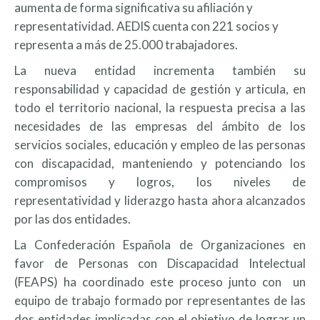
aumenta de forma significativa su afiliación y
representatividad. AEDIS cuenta con 221 socios y
representa a más de 25.000 trabajadores.
La nueva entidad incrementa también su
responsabilidad y capacidad de gestión y articula, en
todo el territorio nacional, la respuesta precisa a las
necesidades de las empresas del ámbito de los
servicios sociales, educación y empleo de las personas
con discapacidad, manteniendo y potenciando los
compromisos y logros, los niveles de
representatividad y liderazgo hasta ahora alcanzados
por las dos entidades.
La Confederación Española de Organizaciones en
favor de Personas con Discapacidad Intelectual
(FEAPS) ha coordinado este proceso junto con un
equipo de trabajo formado por representantes de las
dos entidades implicadas con el objetivo de lograr un