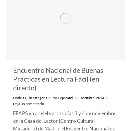
Encuentro Nacional de Buenas
Prácticas en Lectura Fácil (en
directo)
Noticias
,
Sin categoría
Por
Feproami
30 octubre, 2014
Deja un comentario
FEAPS va a celebrar los días 3 y 4 de noviembre
en la Casa del Lector (Centro Cultural
Matadero) de Madrid el Encuentro Nacional de