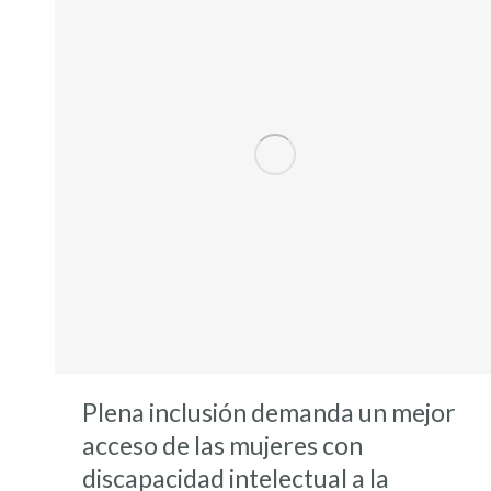
Plena inclusión demanda un mejor
acceso de las mujeres con
discapacidad intelectual a la