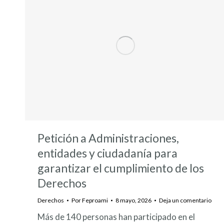
Petición a Administraciones,
entidades y ciudadanía para
garantizar el cumplimiento de los
Derechos
Derechos
Por
Feproami
8 mayo, 2026
Deja un comentario
Más de 140 personas han participado en el