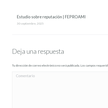
Estudio sobre reputación | FEPROAMI
30 septiembre, 2025
Deja una respuesta
Tu dirección de correo electrónico no será publicada. Los campos requer
Comentario