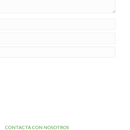
CONTACTA CON NOSOTROS