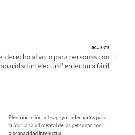
SIGUIENTE
el derecho al voto para personas con
capacidad intelectual’ en lectura fácil
Plena inclusión pide apoyos adecuados para
cuidar la salud mental de las personas con
discapacidad intelectual