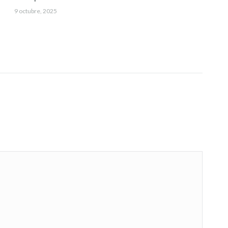
9 octubre, 2025