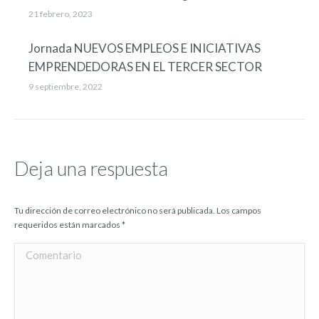
21 febrero, 2023
Jornada NUEVOS EMPLEOS E INICIATIVAS
EMPRENDEDORAS EN EL TERCER SECTOR
9 septiembre, 2022
Deja una respuesta
Tu dirección de correo electrónico no será publicada. Los campos
requeridos están marcados
*
Comentario