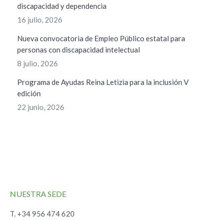
discapacidad y dependencia
16 julio, 2026
Nueva convocatoria de Empleo Público estatal para
personas con discapacidad intelectual
8 julio, 2026
Programa de Ayudas Reina Letizia para la inclusión V
edición
22 junio, 2026
NUESTRA SEDE
T. +34 956 474 620