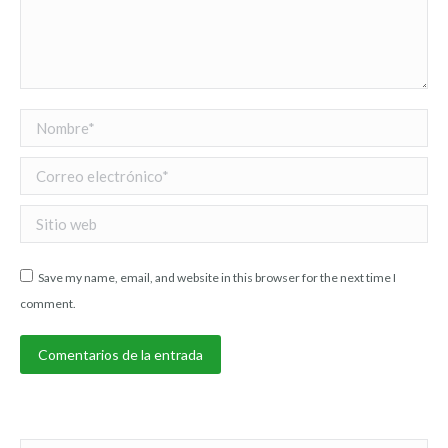
Nombre *
Correo electrónico *
Sitio web
Save my name, email, and website in this browser for the next time I
comment.
Comentarios de la entrada