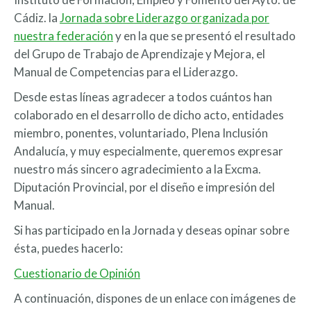
Cádiz. la
Jornada sobre Liderazgo organizada por
nuestra federación
y en la que se presentó el resultado
del Grupo de Trabajo de Aprendizaje y Mejora, el
Manual de Competencias para el Liderazgo.
Desde estas líneas agradecer a todos cuántos han
colaborado en el desarrollo de dicho acto, entidades
miembro, ponentes, voluntariado, Plena Inclusión
Andalucía, y muy especialmente, queremos expresar
nuestro más sincero agradecimiento a la Excma.
Diputación Provincial, por el diseño e impresión del
Manual.
Si has participado en la Jornada y deseas opinar sobre
ésta, puedes hacerlo:
Cuestionario de Opinión
A continuación, dispones de un enlace con imágenes de