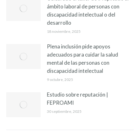
ámbito laboral de personas con
discapacidad intelectual o del
desarrollo
18 noviembre, 2025
Plena inclusión pide apoyos
adecuados para cuidar la salud
mental de las personas con
discapacidad intelectual
9 octubre, 2025
Estudio sobre reputación |
FEPROAMI
30 septiembre, 2025