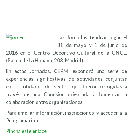
Las Jornadas tendrán lugar el
31 de mayo y 1 de junio de
2016 en el Centro Deportivo Cultural de la ONCE,
(Paseo de La Habana, 208, Madrid).
En estas Jornadas, CERMI expondrá una serie de
experiencias significativas de actividades conjuntas
entre entidades del sector, que fueron recogidas a
través de una Comisión orientada a fomentar la
colaboración entre organizaciones.
Para ampliar información, inscripciones y acceder a la
Programación:
Pincha este enlace