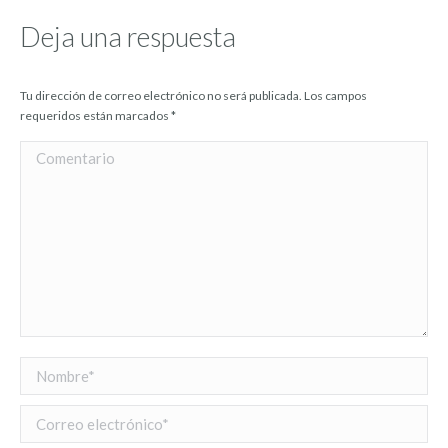
Deja una respuesta
Tu dirección de correo electrónico no será publicada. Los campos
requeridos están marcados
*
Comentario
Nombre *
Correo electrónico *