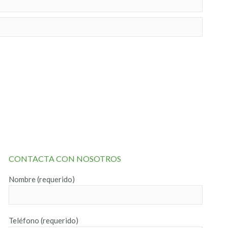
CONTACTA CON NOSOTROS
Nombre (requerido)
Teléfono (requerido)