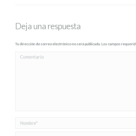
Deja una respuesta
Tu dirección de correo electrónico no será publicada. Los campos requer
Comentario
Nombre *
Correo electrónico *