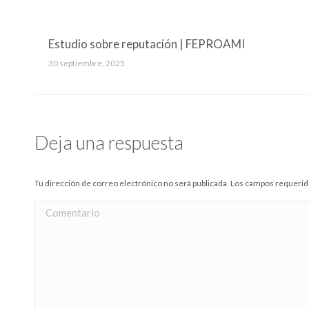
Estudio sobre reputación | FEPROAMI
30 septiembre, 2025
Deja una respuesta
Tu dirección de correo electrónico no será publicada. Los campos requer
Comentario