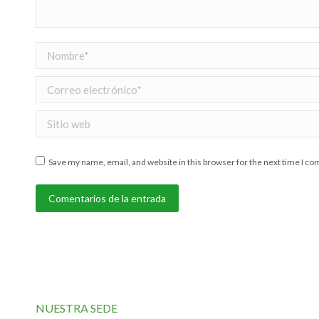
Nombre *
Correo electrónico *
Sitio web
Save my name, email, and website in this browser for the next time I c
Comentarios de la entrada
NUESTRA SEDE