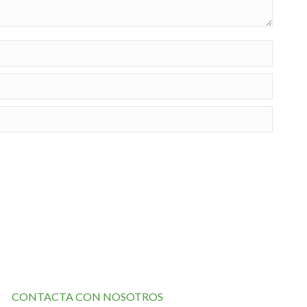
CONTACTA CON NOSOTROS