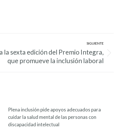
SIGUIENTE
la sexta edición del Premio Integra,
que promueve la inclusión laboral
Plena inclusión pide apoyos adecuados para
cuidar la salud mental de las personas con
discapacidad intelectual