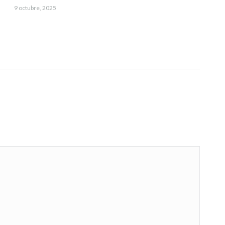
9 octubre, 2025