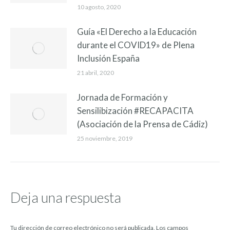
10 agosto, 2020
Guía «El Derecho a la Educación
durante el COVID19» de Plena
Inclusión España
21 abril, 2020
Jornada de Formación y
Sensilibización #RECAPACITA
(Asociación de la Prensa de Cádiz)
25 noviembre, 2019
Deja una respuesta
Tu dirección de correo electrónico no será publicada. Los campos