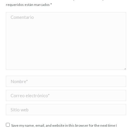
requeridos están marcados
*
Comentario
Nombre *
Correo electrónico *
Sitio web
Save my name, email, and website in this browser for the next time I