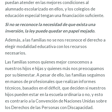
puedan atender en las mejores condiciones al
alumnado escolarizado en ellos, y los colegios de
educación especial tengan una financiación suficiente.
Si no se reconoce la necesidad de que exista una
inversión, la ley puede quedar en papel mojado.
Además, a las familias no se nos reconoce el derecho a
elegir modalidad educativa con los recursos
necesarios.
Las familias somos quienes mejor conocemos a
nuestros hijos e hijas y quienes más nos preocupamos
por su bienestar. A pesar de ello, las familias seguimos
en manos de profesionales que realizan informes
técnicos, basados en el déficit, que deciden si nuestros
hijos pueden estar en la escuela ordinaria o no, y esto
es contrario a la Convención de Naciones Unidas sobre
los Derechos de las Personas con Discapacidad.