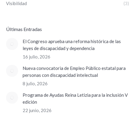
Visibilidad
(3)
ÚItimas Entradas
El Congreso aprueba una reforma histórica de las
leyes de discapacidad y dependencia
16 julio, 2026
Nueva convocatoria de Empleo Público estatal para
personas con discapacidad intelectual
8 julio, 2026
Programa de Ayudas Reina Letizia para la inclusión V
edición
22 junio, 2026