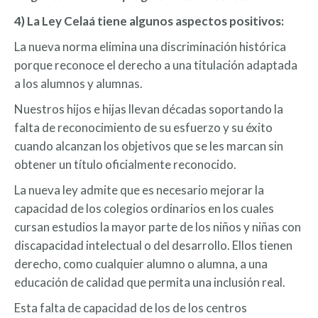
4) La Ley Celaá tiene algunos aspectos positivos:
La nueva norma elimina una discriminación histórica
porque reconoce el derecho a una titulación adaptada
a los alumnos y alumnas.
Nuestros hijos e hijas llevan décadas soportando la
falta de reconocimiento de su esfuerzo y su éxito
cuando alcanzan los objetivos que se les marcan sin
obtener un título oficialmente reconocido.
La nueva ley admite que es necesario mejorar la
capacidad de los colegios ordinarios en los cuales
cursan estudios la mayor parte de los niños y niñas con
discapacidad intelectual o del desarrollo. Ellos tienen
derecho, como cualquier alumno o alumna, a una
educación de calidad que permita una inclusión real.
Esta falta de capacidad de los de los centros