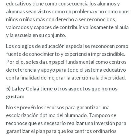
educativos tiene como consecuencia los alumnos y
alumnas sean vistos como un problema y no como unos
niños o niñas más con derecho a ser reconocidos,
valorados y capaces de contribuir valiosamente al aula
y la escuela en su conjunto.
Los colegios de educación especial se reconocen como
fuente de conocimiento y experiencia imprescindible.
Por ello, se les da un papel fundamental como centros
de referencia y apoyo para todo el sistema educativo
con la finalidad de mejorar la atención a la diversidad.
5) La ley Celaá tiene otros aspectos que no nos
gustan:
No se prevén los recursos para garantizar una
escolarización óptima del alumnado. Tampoco se
reconoce que es necesario realizar una inversión para
garantizar el plan para que los centros ordinarios