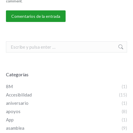
comment.
Comentarios de la entrada
Search:
Categorías
8M
(1)
Accesibilidad
(15)
aniversario
(1)
apoyos
(8)
App
(1)
asamblea
(9)