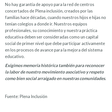
No hay garantía de apoyo para la red de centros
concertados de Plena inclusión, creados por las
familias hace décadas, cuando nuestros hijos e hijas no
tenían colegios a donde ir. Nuestros equipos
profesionales, su conocimiento y nuestra práctica
educativa deben ser consideradas como un capital
social de primer nivel que debe participar activamente
en los procesos de avance para la mejora del sistema
educativo.
Exigimos memoria histórica también para reconocer
la labor de nuestro movimiento asociativo y respeto
como bien social arraigado en nuestras comunidades.
Fuente: Plena Inclusión