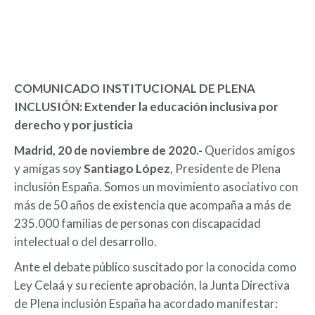
COMUNICADO INSTITUCIONAL DE PLENA
INCLUSIÓN: Extender la educación inclusiva por
derecho y por justicia
Madrid, 20 de noviembre de 2020.-
Queridos amigos
y amigas soy
Santiago López
, Presidente de Plena
inclusión España. Somos un movimiento asociativo con
más de 50 años de existencia que acompaña a más de
235.000 familias de personas con discapacidad
intelectual o del desarrollo.
Ante el debate público suscitado por la conocida como
Ley Celaá y su reciente aprobación, la Junta Directiva
de Plena inclusión España ha acordado manifestar: