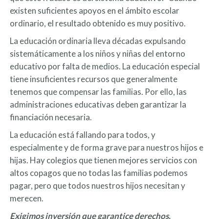
existen suficientes apoyos en el ámbito escolar
ordinario, el resultado obtenido es muy positivo.
La educación ordinaria lleva décadas expulsando
sistemáticamente a los niños y niñas del entorno
educativo por falta de medios. La educación especial
tiene insuficientes recursos que generalmente
tenemos que compensar las familias. Por ello, las
administraciones educativas deben garantizar la
financiación necesaria.
La educación está fallando para todos, y
especialmente y de forma grave para nuestros hijos e
hijas. Hay colegios que tienen mejores servicios con
altos copagos que no todas las familias podemos
pagar, pero que todos nuestros hijos necesitan y
merecen.
Exigimos inversión que garantice derechos.