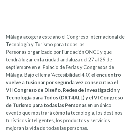
Málaga acogerá este año el Congreso Internacional de
Tecnología y Turismo para todas las
Personas organizado por Fundación ONCE y que
tendrá lugar en la ciudad andaluza del 27 al 29 de
septiembre en el Palacio de Ferias y Congresos de
Málaga. Bajo el lema ‘Accesibilidad 4.0’,
el encuentro
vuelve a fusionar por segunda vez consecutiva el
VII Congreso de Diseño, Redes de Investigación y
Tecnología para Todos (DRT4ALL) y el VI Congreso
de Turismo para todas las Personas
en un único
evento que mostrará cómo la tecnología, los destinos
turísticos inteligentes, los productos y servicios
mejoran la vida de todas las personas.