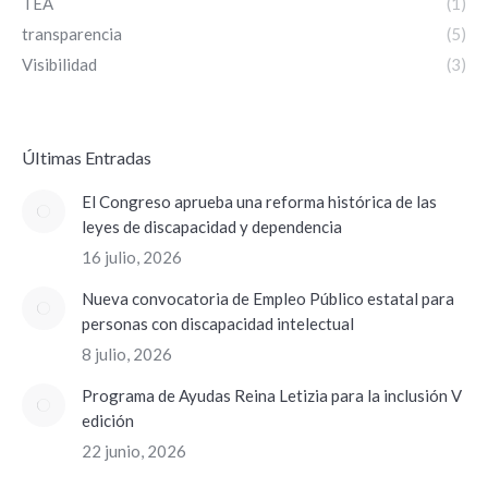
TEA
(1)
transparencia
(5)
Visibilidad
(3)
ÚItimas Entradas
El Congreso aprueba una reforma histórica de las
leyes de discapacidad y dependencia
16 julio, 2026
Nueva convocatoria de Empleo Público estatal para
personas con discapacidad intelectual
8 julio, 2026
Programa de Ayudas Reina Letizia para la inclusión V
edición
22 junio, 2026