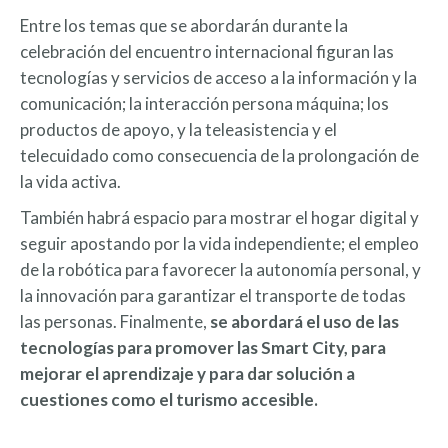
Entre los temas que se abordarán durante la
celebración del encuentro internacional figuran las
tecnologías y servicios de acceso a la información y la
comunicación; la interacción persona máquina; los
productos de apoyo, y la teleasistencia y el
telecuidado como consecuencia de la prolongación de
la vida activa.
También habrá espacio para mostrar el hogar digital y
seguir apostando por la vida independiente; el empleo
de la robótica para favorecer la autonomía personal, y
la innovación para garantizar el transporte de todas
las personas. Finalmente,
se abordará el uso de las
tecnologías para promover las Smart City, para
mejorar el aprendizaje y para dar solución a
cuestiones como el turismo accesible.