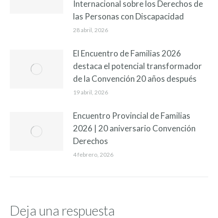
Internacional sobre los Derechos de
las Personas con Discapacidad
28 abril, 2026
El Encuentro de Familias 2026
destaca el potencial transformador
de la Convención 20 años después
19 abril, 2026
Encuentro Provincial de Familias
2026 | 20 aniversario Convención
Derechos
4 febrero, 2026
Deja una respuesta