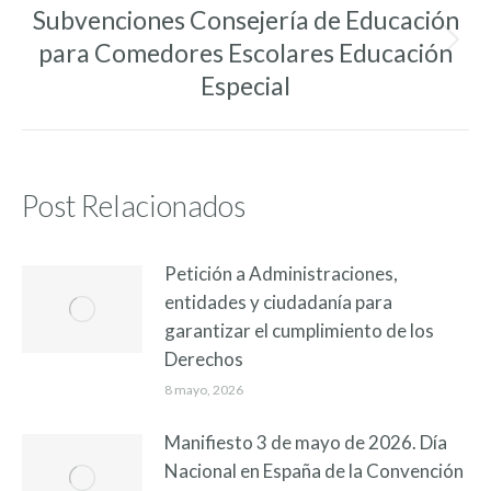
Subvenciones Consejería de Educación
para Comedores Escolares Educación
Entrada
siguiente:
Especial
Post Relacionados
Petición a Administraciones,
entidades y ciudadanía para
garantizar el cumplimiento de los
Derechos
8 mayo, 2026
Manifiesto 3 de mayo de 2026. Día
Nacional en España de la Convención