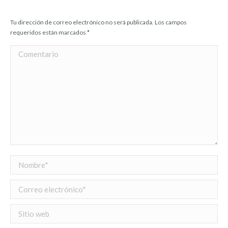
Tu dirección de correo electrónico no será publicada. Los campos
requeridos están marcados
*
Comentario
Nombre *
Correo electrónico *
Sitio web