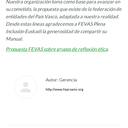
Nuestra organización toma como base para avanzar en
su cometido, la propuesta que existe de la federación de
entidades del País Vasco, adaptada a nuestra realidad.
Desde estas líneas agradecemos a FEVAS Plena
Inclusión Euskadi la generosidad de compartir su
Manual.
Propuesta FEVAS sobre grupos de reflexión ética
.
Autor:
Gerencia
http://www.feproami.org