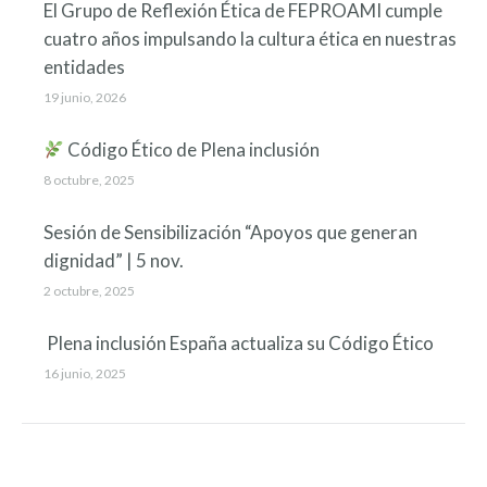
El Grupo de Reflexión Ética de FEPROAMI cumple
cuatro años impulsando la cultura ética en nuestras
entidades
19 junio, 2026
Código Ético de Plena inclusión
8 octubre, 2025
Sesión de Sensibilización “Apoyos que generan
dignidad” | 5 nov.
2 octubre, 2025
Plena inclusión España actualiza su Código Ético
16 junio, 2025