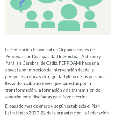
La Federación Provincial de Organizaciones de
Personas con Discapacidad Intelectual, Autismo y
Parálisis Cerebral de Cádiz, FEPROAMI hace una
apuesta por modelos de Intervención desde la
perspectiva ética y de dignidad plena de las personas,
llevando a cabo acciones que apuestan por la
transformación, la formación y de transmisión de
conocimiento diseñadas para favorecerlos.
El pasado mes de enero y según establecía el Plan
Estratégico 2020-22 de la organización, la federación