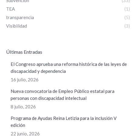
Subvención
(33)
TEA
(1)
transparencia
(5)
Visibilidad
(3)
ÚItimas Entradas
El Congreso aprueba una reforma histórica de las leyes de
discapacidad y dependencia
16 julio, 2026
Nueva convocatoria de Empleo Público estatal para
personas con discapacidad intelectual
8 julio, 2026
Programa de Ayudas Reina Letizia para la inclusión V
edición
22 junio, 2026