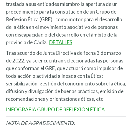
traslada a sus entidades miembro la apertura de un
procedimiento para la constitución de un Grupo de
Reflexión Ética (GRE), como motor para el desarrollo
de la ética en el movimiento asociativo de personas
con discapacidad o del desarrollo en el ámbito de la
provincia de Cádiz.
DETALLES
Tras acuerdo de Junta Directiva de fecha 3 de marzo
de 2022, ya se encuentran seleccionadas las personas
que conforman el GRE, que actuará como impulsor de
toda acción o actividad alineada con la Ética:
sensibilización, gestión del conocimiento sobre la ética,
difusión y divulgación de buenas prácticas, emisión de
recomendaciones y orientaciones éticas, etc
INFOGRAFÍA GRUPO DE REFLEXIÓN ÉTICA
NOTA DE AGRADECIMIENTO: