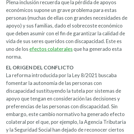
Plena inclusión recuerda que la pérdida de apoyos
económicos supone un grave problema para estas
personas (muchas de ellas con grandes necesidades de
apoyo) y sus familias, dado el sobrecoste económico
que deben asumir con el fin de garantizar la calidad de
vida de sus seres queridos con discapacidad. Este es
uno de los
efectos colaterales
que ha generado esta
norma.
EL ORIGEN DEL CONFLICTO
La reforma introducida por la Ley 8/2021 buscaba
fomentar la autonomía de las personas con
discapacidad sustituyendo la tutela por sistemas de
apoyo que tengan en consideración las decisiones y
preferencias de las personas con discapacidad. Sin
embargo, este cambio normativo ha generado efecto
colateral por el que, por ejemplo, la Agencia Tributaria
y la Seguridad Social han dejado de reconocer ciertos