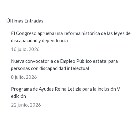
ÚItimas Entradas
El Congreso aprueba una reforma histórica de las leyes de
discapacidad y dependencia
16 julio, 2026
Nueva convocatoria de Empleo Público estatal para
personas con discapacidad intelectual
8 julio, 2026
Programa de Ayudas Reina Letizia para la inclusión V
edición
22 junio, 2026