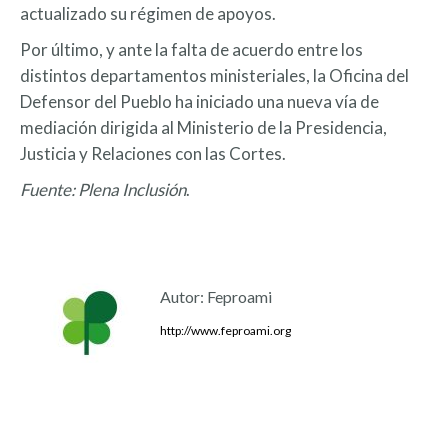
actualizado su régimen de apoyos.
Por último, y ante la falta de acuerdo entre los
distintos departamentos ministeriales, la Oficina del
Defensor del Pueblo ha iniciado una nueva vía de
mediación dirigida al Ministerio de la Presidencia,
Justicia y Relaciones con las Cortes.
Fuente: Plena Inclusión
.
Autor:
Feproami
http://www.feproami.org