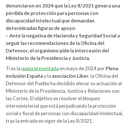
denunciaron en 2024 que la Ley 8/2021 genera una
pérdida de protección para personas con
discapacidad intelectual que demandan
determinadas figuras de apoyo.
– Ante la negativa de Hacienda y Seguridad Social a
seguir las recomendaciones de la Oficina del
Defensor, el organismo pide la intercesión del
Ministerio de la Presidencia y Justicia.
Tras la
queja presentada
en mayo de 2024 por
Plena
inclusión España
y la
asociación Liber
, la Oficina del
Defensor del Pueblo ha decidido elevar su actuación al
Ministerio de la Presidencia, Justicia y Relaciones con
las Cortes. El objetivo es resolver el bloqueo
interministerial que está perjudicando la protección
social y fiscal de personas con discapacidad intelectual,
tras la entrada en vigor de la Ley 8/2021.