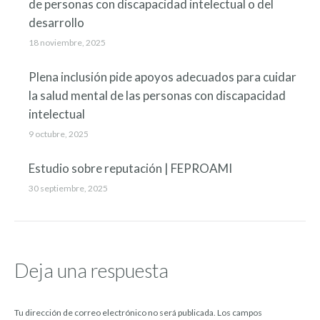
de personas con discapacidad intelectual o del
desarrollo
18 noviembre, 2025
Plena inclusión pide apoyos adecuados para cuidar
la salud mental de las personas con discapacidad
intelectual
9 octubre, 2025
Estudio sobre reputación | FEPROAMI
30 septiembre, 2025
Deja una respuesta
Tu dirección de correo electrónico no será publicada. Los campos