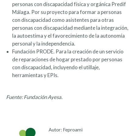
personas con discapacidad física y orgánica Predif
Málaga. Por su proyecto para formar a personas
con discapacidad como asistentes para otras
personas con discapacidad mediante la integración,
la autoestima y el favorecimiento de la autonomía
personal y la independencia.
Fundación PRODE. Para la creación de un servicio
de reparaciones de hogar prestado por personas
con discapacidad, incluyendo el utillaje,
herramientas y EPIs.
Fuente: Fundación Ayesa.
Autor:
Feproami