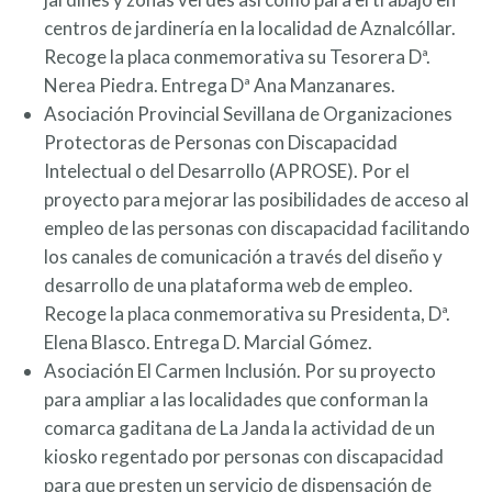
centros de jardinería en la localidad de Aznalcóllar.
Recoge la placa conmemorativa su Tesorera Dª.
Nerea Piedra. Entrega Dª Ana Manzanares.
Asociación Provincial Sevillana de Organizaciones
Protectoras de Personas con Discapacidad
Intelectual o del Desarrollo (APROSE). Por el
proyecto para mejorar las posibilidades de acceso al
empleo de las personas con discapacidad facilitando
los canales de comunicación a través del diseño y
desarrollo de una plataforma web de empleo.
Recoge la placa conmemorativa su Presidenta, Dª.
Elena Blasco. Entrega D. Marcial Gómez.
Asociación El Carmen Inclusión. Por su proyecto
para ampliar a las localidades que conforman la
comarca gaditana de La Janda la actividad de un
kiosko regentado por personas con discapacidad
para que presten un servicio de dispensación de