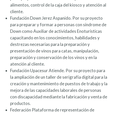
alimentos, control de la caja del kiosco y atención al
cliente.
Fundación Down Jerez Aspanido. Por su proyecto
para preparar y formar a personas con síndrome de
Down como Auxiliar de actividades Enoturísticas
capacitando en los conocimientos, habilidades y
destrezas necesarias para la preparación y
presentación de vinos para catas, manipulación,
preparación y conservación de los vinos y en la
atención al cliente.
Fundación Upacesur Atiende. Por su proyecto para
la ampliación de un taller de serigrafía digital para la
creación y mantenimiento de puestos de trabajo y la
mejora de las capacidades laborales de personas
con discapacidad mediante la fabricación y venta de
productos.
Federación Plataforma de representación de