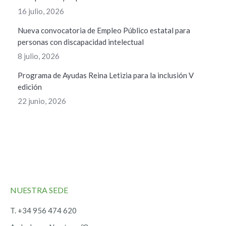
16 julio, 2026
Nueva convocatoria de Empleo Público estatal para
personas con discapacidad intelectual
8 julio, 2026
Programa de Ayudas Reina Letizia para la inclusión V
edición
22 junio, 2026
NUESTRA SEDE
T. +34 956 474 620