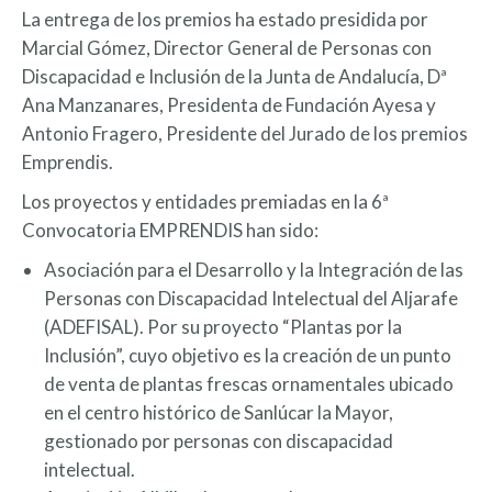
La entrega de los premios ha estado presidida por
Marcial Gómez, Director General de Personas con
Discapacidad e Inclusión de la Junta de Andalucía, Dª
Ana Manzanares, Presidenta de Fundación Ayesa y
Antonio Fragero, Presidente del Jurado de los premios
Emprendis.
Los proyectos y entidades premiadas en la 6ª
Convocatoria EMPRENDIS han sido:
Asociación para el Desarrollo y la Integración de las
Personas con Discapacidad Intelectual del Aljarafe
(ADEFISAL). Por su proyecto “Plantas por la
Inclusión”, cuyo objetivo es la creación de un punto
de venta de plantas frescas ornamentales ubicado
en el centro histórico de Sanlúcar la Mayor,
gestionado por personas con discapacidad
intelectual.