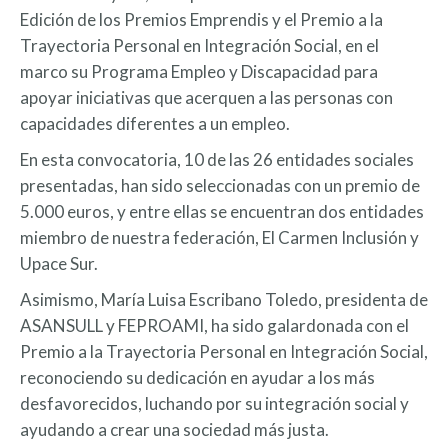
Edición de los Premios Emprendis y el Premio a la
Trayectoria Personal en Integración Social, en el
marco su Programa Empleo y Discapacidad para
apoyar iniciativas que acerquen a las personas con
capacidades diferentes a un empleo.
En esta convocatoria, 10 de las 26 entidades sociales
presentadas, han sido seleccionadas con un premio de
5.000 euros, y entre ellas se encuentran dos entidades
miembro de nuestra federación, El Carmen Inclusión y
Upace Sur.
Asimismo, María Luisa Escribano Toledo, presidenta de
ASANSULL y FEPROAMI, ha sido galardonada con el
Premio a la Trayectoria Personal en Integración Social,
reconociendo su dedicación en ayudar a los más
desfavorecidos, luchando por su integración social y
ayudando a crear una sociedad más justa.