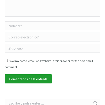
Nombre *
Correo electrónico *
Sitio web
Save my name, email, and website in this browser for the next time I
comment.
Comentarios de la entrada
Search: