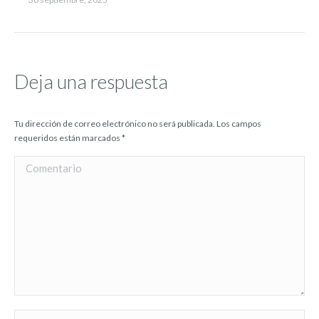
Deja una respuesta
Tu dirección de correo electrónico no será publicada. Los campos
requeridos están marcados
*
Comentario
Nombre *