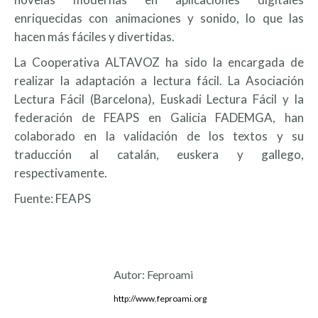
enriquecidas con animaciones y sonido, lo que las
hacen más fáciles y divertidas.
La Cooperativa ALTAVOZ ha sido la encargada de
realizar la adaptación a lectura fácil. La Asociación
Lectura Fácil (Barcelona), Euskadi Lectura Fácil y la
federación de FEAPS en Galicia FADEMGA, han
colaborado en la validación de los textos y su
traducción al catalán, euskera y gallego,
respectivamente.
Fuente: FEAPS
Autor:
Feproami
http://www.feproami.org