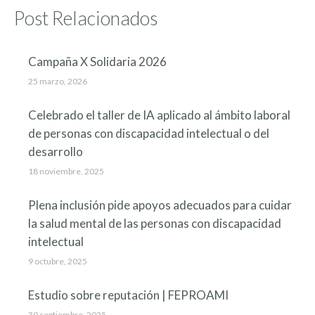
Post Relacionados
Campaña X Solidaria 2026
25 marzo, 2026
Celebrado el taller de IA aplicado al ámbito laboral
de personas con discapacidad intelectual o del
desarrollo
18 noviembre, 2025
Plena inclusión pide apoyos adecuados para cuidar
la salud mental de las personas con discapacidad
intelectual
9 octubre, 2025
Estudio sobre reputación | FEPROAMI
30 septiembre, 2025