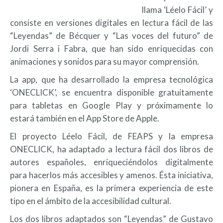
llama ‘Léelo Fácil’ y
consiste en versiones digitales en lectura fácil de las
“Leyendas” de Bécquer y “Las voces del futuro” de
Jordi Serra i Fabra, que han sido enriquecidas con
animaciones y sonidos para su mayor comprensión.
La app, que ha desarrollado la empresa tecnológica
‘ONECLICK’, se encuentra disponible gratuitamente
para tabletas en Google Play y próximamente lo
estará también en el App Store de Apple.
El proyecto Léelo Fácil, de FEAPS y la empresa
ONECLICK, ha adaptado a lectura fácil dos libros de
autores españoles, enriqueciéndolos digitalmente
para hacerlos más accesibles y amenos. Ésta iniciativa,
pionera en España, es la primera experiencia de este
tipo en el ámbito de la accesibilidad cultural.
Los dos libros adaptados son “Leyendas” de Gustavo