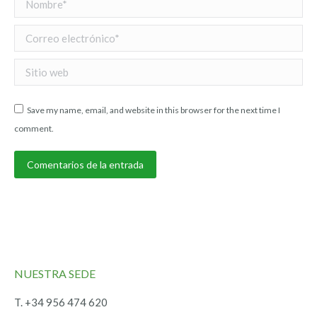
Correo electrónico *
Sitio web
Save my name, email, and website in this browser for the next time I
comment.
Comentarios de la entrada
NUESTRA SEDE
T. +34 956 474 620