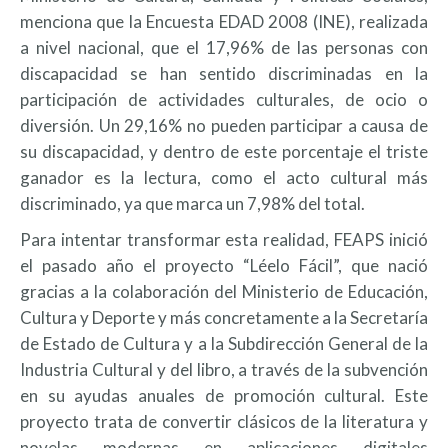
menciona que la Encuesta EDAD 2008 (INE), realizada
a nivel nacional, que el 17,96% de las personas con
discapacidad se han sentido discriminadas en la
participación de actividades culturales, de ocio o
diversión. Un 29,16% no pueden participar a causa de
su discapacidad, y dentro de este porcentaje el triste
ganador es la lectura, como el acto cultural más
discriminado, ya que marca un 7,98% del total.
Para intentar transformar esta realidad, FEAPS inició
el pasado año el proyecto “Léelo Fácil”, que nació
gracias a la colaboración del Ministerio de Educación,
Cultura y Deporte y más concretamente a la Secretaría
de Estado de Cultura y a la Subdirección General de la
Industria Cultural y del libro, a través de la subvención
en su ayudas anuales de promoción cultural. Este
proyecto trata de convertir clásicos de la literatura y
novelas modernas en aplicaciones digitales