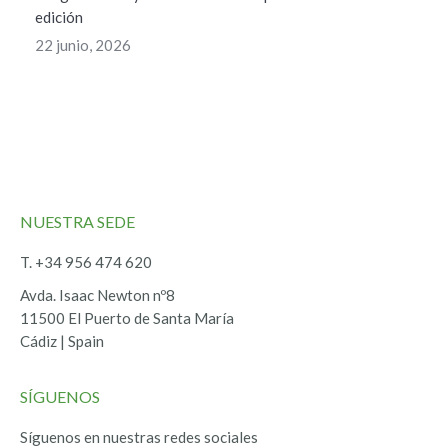
edición
22 junio, 2026
NUESTRA SEDE
T. +34 956 474 620
Avda. Isaac Newton nº8
11500 El Puerto de Santa María
Cádiz | Spain
SÍGUENOS
Síguenos en nuestras redes sociales