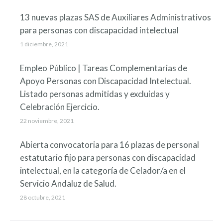
13 nuevas plazas SAS de Auxiliares Administrativos
para personas con discapacidad intelectual
1 diciembre, 2021
Empleo Público | Tareas Complementarias de
Apoyo Personas con Discapacidad Intelectual.
Listado personas admitidas y excluidas y
Celebración Ejercicio.
22 noviembre, 2021
Abierta convocatoria para 16 plazas de personal
estatutario fijo para personas con discapacidad
intelectual, en la categoría de Celador/a en el
Servicio Andaluz de Salud.
28 octubre, 2021