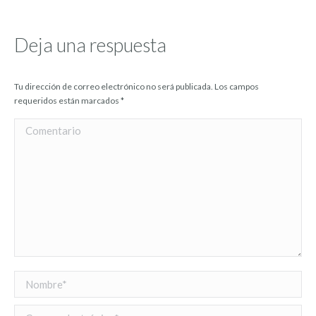
Deja una respuesta
Tu dirección de correo electrónico no será publicada. Los campos
requeridos están marcados
*
Comentario
Nombre *
Correo electrónico *