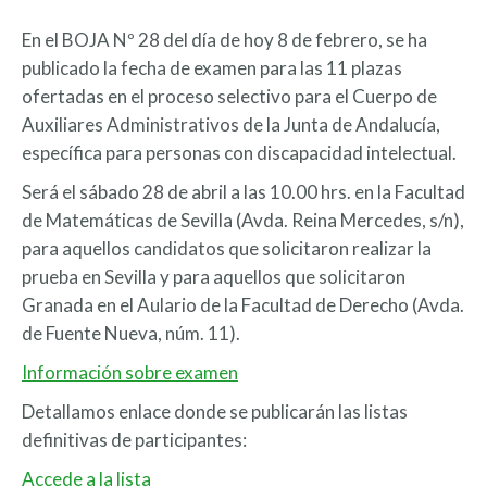
En el BOJA Nº 28 del día de hoy 8 de febrero, se ha
publicado la fecha de examen para las 11 plazas
ofertadas en el proceso selectivo para el Cuerpo de
Auxiliares Administrativos de la Junta de Andalucía,
específica para personas con discapacidad intelectual.
Será el sábado 28 de abril a las 10.00 hrs. en la Facultad
de Matemáticas de Sevilla (Avda. Reina Mercedes, s/n),
para aquellos candidatos que solicitaron realizar la
prueba en Sevilla y para aquellos que solicitaron
Granada en el Aulario de la Facultad de Derecho (Avda.
de Fuente Nueva, núm. 11).
Información sobre examen
Detallamos enlace donde se publicarán las listas
definitivas de participantes:
Accede a la lista