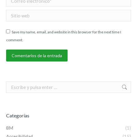
Sitio web
Save my name, email, and website in this browser for the next time I
comment.
Comentarios de la entrada
Search:
Categorías
8M
(1)
Accesibilidad
(15)