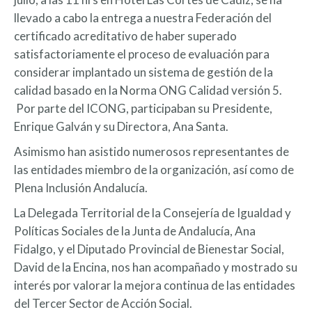
llevado a cabo la entrega a nuestra Federación del
certificado acreditativo de haber superado
satisfactoriamente el proceso de evaluación para
considerar implantado un sistema de gestión de la
calidad basado en la Norma ONG Calidad versión 5.
Por parte del ICONG, participaban su Presidente,
Enrique Galván y su Directora, Ana Santa.
Asimismo han asistido numerosos representantes de
las entidades miembro de la organización, así como de
Plena Inclusión Andalucía.
La Delegada Territorial de la Consejería de Igualdad y
Políticas Sociales de la Junta de Andalucía, Ana
Fidalgo, y el Diputado Provincial de Bienestar Social,
David de la Encina, nos han acompañado y mostrado su
interés por valorar la mejora continua de las entidades
del Tercer Sector de Acción Social.