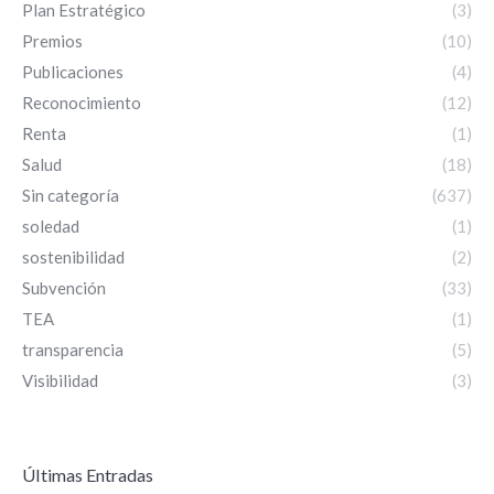
Plan Estratégico
(3)
Premios
(10)
Publicaciones
(4)
Reconocimiento
(12)
Renta
(1)
Salud
(18)
Sin categoría
(637)
soledad
(1)
sostenibilidad
(2)
Subvención
(33)
TEA
(1)
transparencia
(5)
Visibilidad
(3)
ÚItimas Entradas