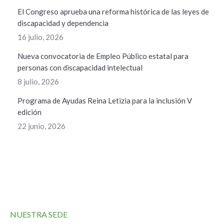
El Congreso aprueba una reforma histórica de las leyes de
discapacidad y dependencia
16 julio, 2026
Nueva convocatoria de Empleo Público estatal para
personas con discapacidad intelectual
8 julio, 2026
Programa de Ayudas Reina Letizia para la inclusión V
edición
22 junio, 2026
NUESTRA SEDE