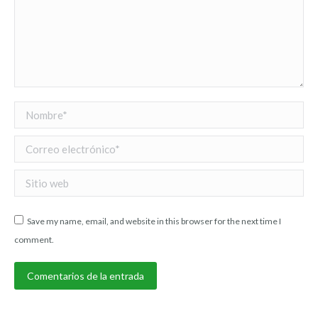
Nombre *
Correo electrónico *
Sitio web
Save my name, email, and website in this browser for the next time I
comment.
Comentarios de la entrada