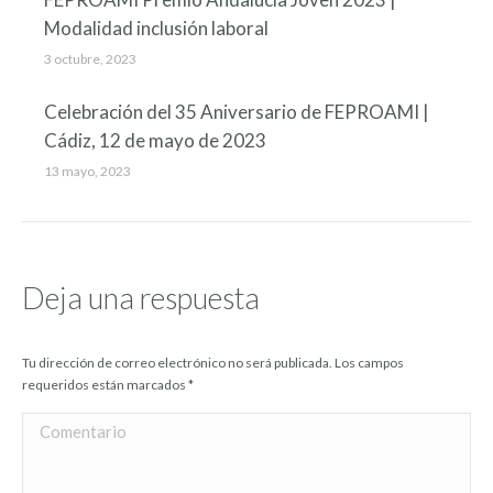
Modalidad inclusión laboral
3 octubre, 2023
Celebración del 35 Aniversario de FEPROAMI |
Cádiz, 12 de mayo de 2023
13 mayo, 2023
Deja una respuesta
Tu dirección de correo electrónico no será publicada. Los campos
requeridos están marcados
*
Comentario