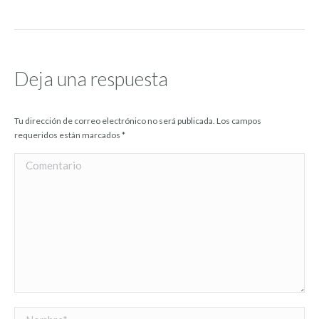
Deja una respuesta
Tu dirección de correo electrónico no será publicada. Los campos
requeridos están marcados
*
Comentario
Nombre *