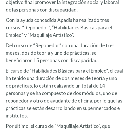
objetivo final promover la integración social y laboral
de las personas con discapacidad.
Con la ayuda concedida Apadis ha realizado tres
cursos: “Reponedor”, “Habilidades Básicas para el
Empleo“ y “Maquillaje Artístico”.
Del curso de “Reponedor” con una duración de tres
meses, dos de teoría y uno de prácticas, se
beneficiaron 15 personas con discapacidad.
El curso de “Habilidades Básicas para el Empleo“, el cual
ha tenido una duración de dos meses de teoría y uno
de prácticas, lo están realizando un total de 14
personas y se ha compuesto de dos módulos, uno de
reponedor y otro de ayudante de oficina, por lo que las
prácticas se están desarrollando en supermercados e
institutos.
Por último, el curso de “Maquillaje Artístico”, que