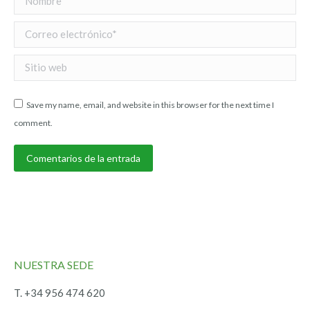
Correo electrónico *
Sitio web
Save my name, email, and website in this browser for the next time I
comment.
Comentarios de la entrada
NUESTRA SEDE
T. +34 956 474 620