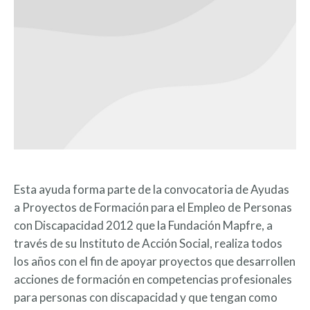
Esta ayuda forma parte de la convocatoria de Ayudas
a Proyectos de Formación para el Empleo de Personas
con Discapacidad 2012 que la Fundación Mapfre, a
través de su Instituto de Acción Social, realiza todos
los años con el fin de apoyar proyectos que desarrollen
acciones de formación en competencias profesionales
para personas con discapacidad y que tengan como