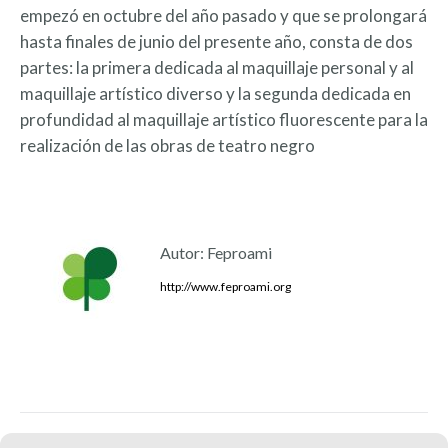
empezó en octubre del año pasado y que se prolongará
hasta finales de junio del presente año, consta de dos
partes: la primera dedicada al maquillaje personal y al
maquillaje artístico diverso y la segunda dedicada en
profundidad al maquillaje artístico fluorescente para la
realización de las obras de teatro negro
Autor:
Feproami
http://www.feproami.org
Navegación
ANTERIOR