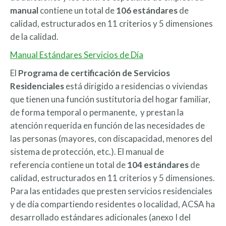
manual
contiene un total de
106 estándares
de
calidad, estructurados en 11 criterios y 5 dimensiones
de la calidad.
Manual Estándares Servicios de Día
El
P
rograma de certificación de Servicios
Residenciales
está dirigido a residencias o viviendas
que tienen una función sustitutoria del hogar familiar,
de forma temporal o permanente, y prestan la
atención requerida en función de las necesidades de
las personas (mayores, con discapacidad, menores del
sistema de protección, etc.). El manual de
referencia contiene un total de
104 estándares
de
calidad, estructurados en 11 criterios y 5 dimensiones.
Para las entidades que presten servicios residenciales
y de día compartiendo residentes o localidad, ACSA ha
desarrollado estándares adicionales (anexo I del