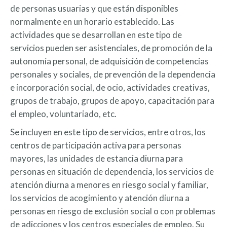
de personas usuarias y que están disponibles
normalmente en un horario establecido. Las
actividades que se desarrollan en este tipo de
servicios pueden ser asistenciales, de promoción de la
autonomía personal, de adquisición de competencias
personales y sociales, de prevención de la dependencia
e incorporación social, de ocio, actividades creativas,
grupos de trabajo, grupos de apoyo, capacitación para
el empleo, voluntariado, etc.
Se incluyen en este tipo de servicios, entre otros, los
centros de participación activa para personas
mayores, las unidades de estancia diurna para
personas en situación de dependencia, los servicios de
atención diurna a menores en riesgo social y familiar,
los servicios de acogimiento y atención diurna a
personas en riesgo de exclusión social o con problemas
de adicciones y los centros especiales de empleo. Su