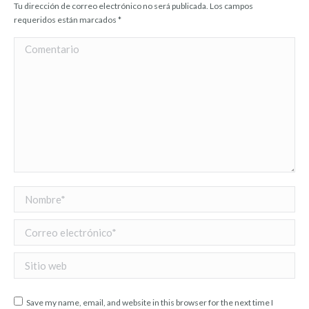
Tu dirección de correo electrónico no será publicada. Los campos
requeridos están marcados
*
Comentario
Nombre *
Correo electrónico *
Sitio web
Save my name, email, and website in this browser for the next time I