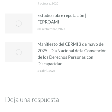
9 octubre, 2025
Estudio sobre reputación |
FEPROAMI
30 septiembre, 2025
Manifiesto del CERMI 3 de mayo de
2025 | Día Nacional de la Convención
de los Derechos Personas con
Discapacidad
21 abril, 2025
Deja una respuesta