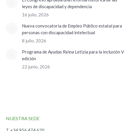
leyes de discapacidad y dependencia
16 julio, 2026
Nueva convocatoria de Empleo Público estatal para
personas con discapacidad intelectual
8 julio, 2026
Programa de Ayudas Reina Letizia para la inclusión V
edición
22 junio, 2026
NUESTRA SEDE
T. +34 956 474 620