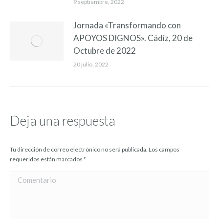
9 septiembre, 2022
Jornada «Transformando con
APOYOS DIGNOS». Cádiz, 20 de
Octubre de 2022
20 julio, 2022
Deja una respuesta
Tu dirección de correo electrónico no será publicada. Los campos
requeridos están marcados
*
Comentario