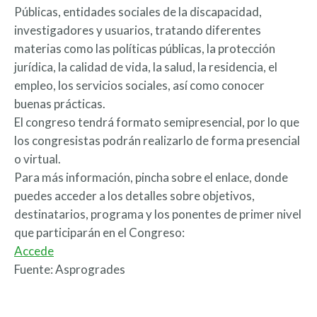
Públicas, entidades sociales de la discapacidad,
investigadores y usuarios, tratando diferentes
materias como las políticas públicas, la protección
jurídica, la calidad de vida, la salud, la residencia, el
empleo, los servicios sociales, así como conocer
buenas prácticas.
El congreso tendrá formato semipresencial, por lo que
los congresistas podrán realizarlo de forma presencial
o virtual.
Para más información, pincha sobre el enlace, donde
puedes acceder a los detalles sobre objetivos,
destinatarios, programa y los ponentes de primer nivel
que participarán en el Congreso:
Accede
Fuente: Asprogrades