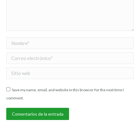
Nombre *
Correo electrónico *
Sitio web
Save my name, email, and website in this browser for the next time I
comment.
Comentarios de la entrada