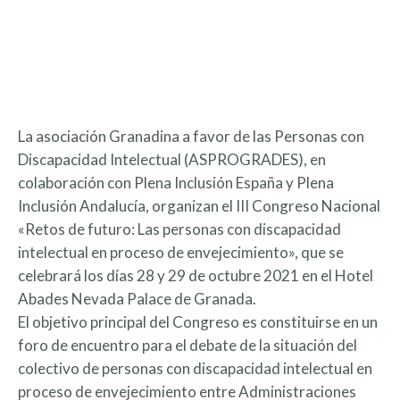
La asociación Granadina a favor de las Personas con
Discapacidad Intelectual (ASPROGRADES), en
colaboración con Plena Inclusión España y Plena
Inclusión Andalucía, organizan el III Congreso Nacional
«Retos de futuro: Las personas con discapacidad
intelectual en proceso de envejecimiento», que se
celebrará los días 28 y 29 de octubre 2021 en el Hotel
Abades Nevada Palace de Granada.
El objetivo principal del Congreso es constituirse en un
foro de encuentro para el debate de la situación del
colectivo de personas con discapacidad intelectual en
proceso de envejecimiento entre Administraciones