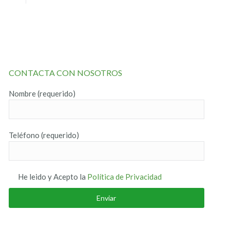
CONTACTA CON NOSOTROS
Nombre (requerido)
Teléfono (requerido)
He leido y Acepto la
Política de Privacidad