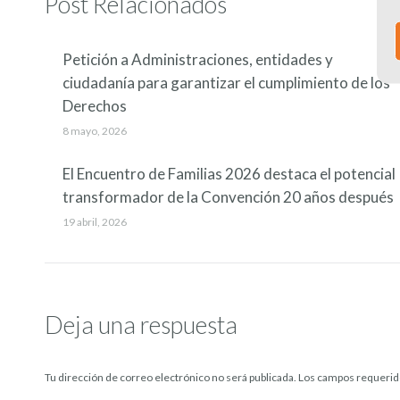
Post Relacionados
Petición a Administraciones, entidades y
ciudadanía para garantizar el cumplimiento de los
Derechos
8 mayo, 2026
El Encuentro de Familias 2026 destaca el potencial
transformador de la Convención 20 años después
19 abril, 2026
Deja una respuesta
Tu dirección de correo electrónico no será publicada. Los campos requer