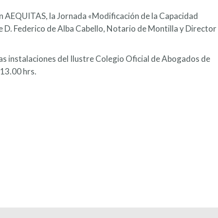
n AEQUITAS, la Jornada «Modificación de la Capacidad
e D. Federico de Alba Cabello, Notario de Montilla y Director
as instalaciones del Ilustre Colegio Oficial de Abogados de
 13.00 hrs.