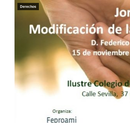
Derechos