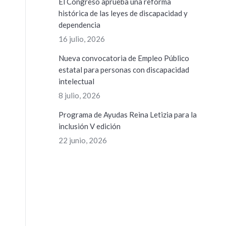
El Congreso aprueba una reforma
histórica de las leyes de discapacidad y
dependencia
16 julio, 2026
Nueva convocatoria de Empleo Público
estatal para personas con discapacidad
intelectual
8 julio, 2026
Programa de Ayudas Reina Letizia para la
inclusión V edición
22 junio, 2026