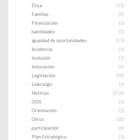
Ética
(11)
Familias
(8)
Financiación
(1)
habilidades
(1)
igualdad de oportunidades
(13)
incidencia
(1)
Inclusión
(1)
Innovación
(4)
Legislación
(38)
Liderazgo
(2)
Noticias
(610)
ODS
(3)
Orientación
(2)
Otros
(10)
participación
(9)
Plan Estratégico
(3)