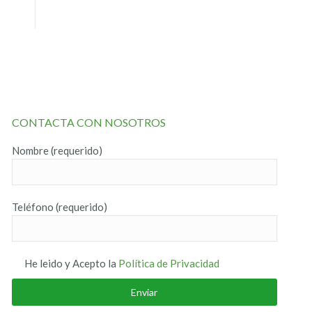
CONTACTA CON NOSOTROS
Nombre (requerido)
Teléfono (requerido)
He leido y Acepto la
Política de Privacidad