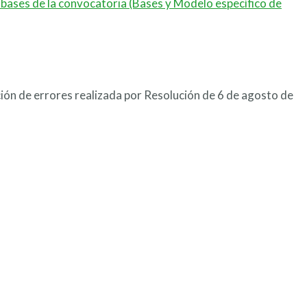
 bases de la convocatoria (Bases y Modelo específico de
ión de errores realizada por Resolución de 6 de agosto de