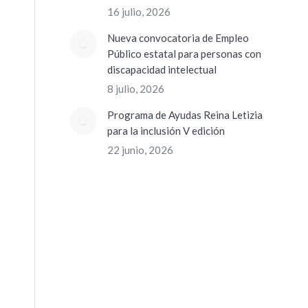
16 julio, 2026
Nueva convocatoria de Empleo
Público estatal para personas con
discapacidad intelectual
8 julio, 2026
Programa de Ayudas Reina Letizia
para la inclusión V edición
22 junio, 2026