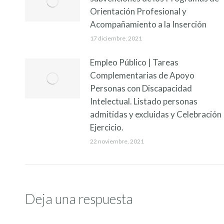
Orientación Profesional y
Acompañamiento a la Inserción
17 diciembre, 2021
Empleo Público | Tareas
Complementarias de Apoyo
Personas con Discapacidad
Intelectual. Listado personas
admitidas y excluidas y Celebración
Ejercicio.
22 noviembre, 2021
Deja una respuesta