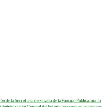
ón de la Secretaría de Estado de la Función Pública, por la
 Administración General del Estado reservadas a personas