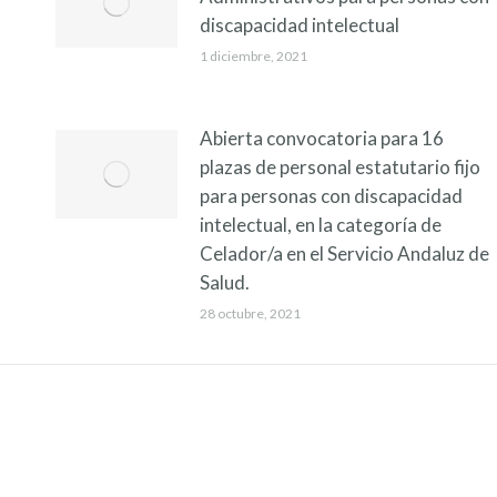
discapacidad intelectual
1 diciembre, 2021
Abierta convocatoria para 16
plazas de personal estatutario fijo
para personas con discapacidad
intelectual, en la categoría de
Celador/a en el Servicio Andaluz de
Salud.
28 octubre, 2021