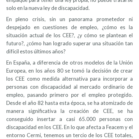
solo en la nueva ley de discapacidad.
En pleno crisis, sin un panorama prometedor ni
despejado en cuestiones de empleo, ¿cómo es la
situación actual de los CEE?, ¿y cómo se plantean el
futuro?, ¿cómo han logrado superar una situación tan
difícil estos últimos años?
En España, a diferencia de otros modelos de la Unión
Europea, en los años 80 se tomó la decisión de crear
los CEE como medida alternativa para incorporar a
personas con discapacidad al mercado ordinario de
empleo, pasando primero por el empleo protegido.
Desde el año 82 hasta esta época, se ha atomizado de
manera significativa la creación de CEE, se ha
conseguido insertar a casi 65.000 personas con
discapacidad en los CEE. En lo que afecta a Feacem y el
entorno Cermi, tenemos un tercio de los CEE totales,