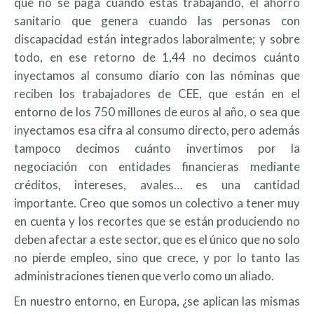
que no se paga cuando estás trabajando, el ahorro
sanitario que genera cuando las personas con
discapacidad están integrados laboralmente; y sobre
todo, en ese retorno de 1,44 no decimos cuánto
inyectamos al consumo diario con las nóminas que
reciben los trabajadores de CEE, que están en el
entorno de los 750 millones de euros al año, o sea que
inyectamos esa cifra al consumo directo, pero además
tampoco decimos cuánto invertimos por la
negociación con entidades financieras mediante
créditos, intereses, avales… es una cantidad
importante. Creo que somos un colectivo a tener muy
en cuenta y los recortes que se están produciendo no
deben afectar a este sector, que es el único que no solo
no pierde empleo, sino que crece, y por lo tanto las
administraciones tienen que verlo como un aliado.
En nuestro entorno, en Europa, ¿se aplican las mismas