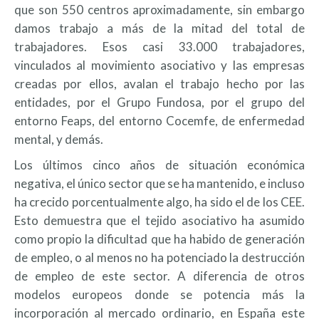
que son 550 centros aproximadamente, sin embargo
damos trabajo a más de la mitad del total de
trabajadores. Esos casi 33.000 trabajadores,
vinculados al movimiento asociativo y las empresas
creadas por ellos, avalan el trabajo hecho por las
entidades, por el Grupo Fundosa, por el grupo del
entorno Feaps, del entorno Cocemfe, de enfermedad
mental, y demás.
Los últimos cinco años de situación económica
negativa, el único sector que se ha mantenido, e incluso
ha crecido porcentualmente algo, ha sido el de los CEE.
Esto demuestra que el tejido asociativo ha asumido
como propio la dificultad que ha habido de generación
de empleo, o al menos no ha potenciado la destrucción
de empleo de este sector. A diferencia de otros
modelos europeos donde se potencia más la
incorporación al mercado ordinario, en España este