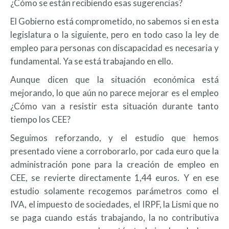
¿Cómo se están recibiendo esas sugerencias?
El Gobierno está comprometido, no sabemos si en esta
legislatura o la siguiente, pero en todo caso la ley de
empleo para personas con discapacidad es necesaria y
fundamental. Ya se está trabajando en ello.
Aunque dicen que la situación económica está
mejorando, lo que aún no parece mejorar es el empleo
¿Cómo van a resistir esta situación durante tanto
tiempo los CEE?
Seguimos reforzando, y el estudio que hemos
presentado viene a corroborarlo, por cada euro que la
administración pone para la creación de empleo en
CEE, se revierte directamente 1,44 euros. Y en ese
estudio solamente recogemos parámetros como el
IVA, el impuesto de sociedades, el IRPF, la Lismi que no
se paga cuando estás trabajando, la no contributiva