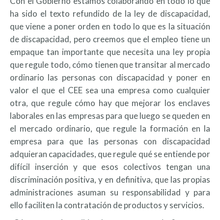
Con el Gobierno estamos colaborando en todo lo que
ha sido el texto refundido de la ley de discapacidad,
que viene a poner orden en todo lo que es la situación
de discapacidad, pero creemos que el empleo tiene un
empaque tan importante que necesita una ley propia
que regule todo, cómo tienen que transitar al mercado
ordinario las personas con discapacidad y poner en
valor el que el CEE sea una empresa como cualquier
otra, que regule cómo hay que mejorar los enclaves
laborales en las empresas para que luego se queden en
el mercado ordinario, que regule la formación en la
empresa para que las personas con discapacidad
adquieran capacidades, que regule qué se entiende por
difícil inserción y que esos colectivos tengan una
discriminación positiva, y en definitiva, que las propias
administraciones asuman su responsabilidad y para
ello faciliten la contratación de productos y servicios.