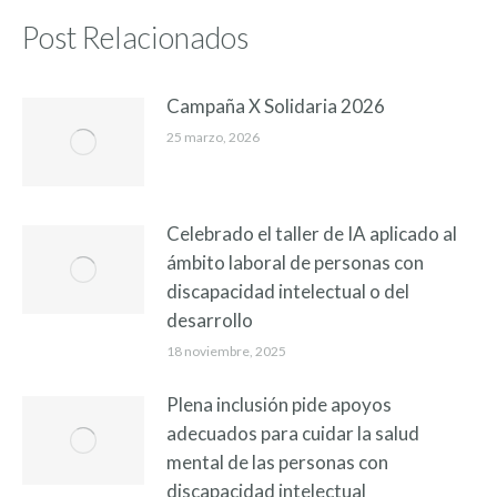
Post Relacionados
Campaña X Solidaria 2026
25 marzo, 2026
Celebrado el taller de IA aplicado al
ámbito laboral de personas con
discapacidad intelectual o del
desarrollo
18 noviembre, 2025
Plena inclusión pide apoyos
adecuados para cuidar la salud
mental de las personas con
discapacidad intelectual