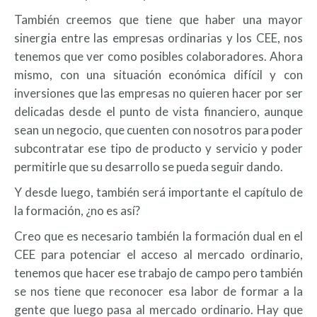
También creemos que tiene que haber una mayor
sinergia entre las empresas ordinarias y los CEE, nos
tenemos que ver como posibles colaboradores. Ahora
mismo, con una situación económica difícil y con
inversiones que las empresas no quieren hacer por ser
delicadas desde el punto de vista financiero, aunque
sean un negocio, que cuenten con nosotros para poder
subcontratar ese tipo de producto y servicio y poder
permitirle que su desarrollo se pueda seguir dando.
Y desde luego, también será importante el capítulo de
la formación, ¿no es así?
Creo que es necesario también la formación dual en el
CEE para potenciar el acceso al mercado ordinario,
tenemos que hacer ese trabajo de campo pero también
se nos tiene que reconocer esa labor de formar a la
gente que luego pasa al mercado ordinario. Hay que