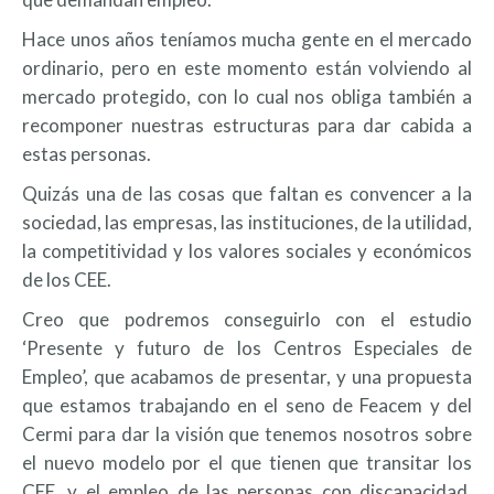
Hace unos años teníamos mucha gente en el mercado
ordinario, pero en este momento están volviendo al
mercado protegido, con lo cual nos obliga también a
recomponer nuestras estructuras para dar cabida a
estas personas.
Quizás una de las cosas que faltan es convencer a la
sociedad, las empresas, las instituciones, de la utilidad,
la competitividad y los valores sociales y económicos
de los CEE.
Creo que podremos conseguirlo con el estudio
‘Presente y futuro de los Centros Especiales de
Empleo’, que acabamos de presentar, y una propuesta
que estamos trabajando en el seno de Feacem y del
Cermi para dar la visión que tenemos nosotros sobre
el nuevo modelo por el que tienen que transitar los
CEE, y el empleo de las personas con discapacidad.