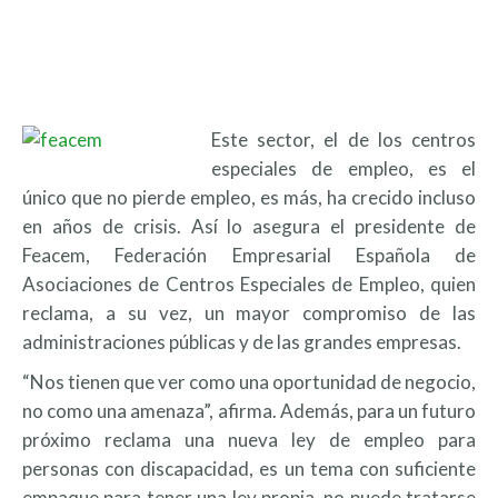
Este sector, el de los centros
especiales de empleo, es el
único que no pierde empleo, es más, ha crecido incluso
en años de crisis. Así lo asegura el presidente de
Feacem, Federación Empresarial Española de
Asociaciones de Centros Especiales de Empleo, quien
reclama, a su vez, un mayor compromiso de las
administraciones públicas y de las grandes empresas.
“Nos tienen que ver como una oportunidad de negocio,
no como una amenaza”, afirma. Además, para un futuro
próximo reclama una nueva ley de empleo para
personas con discapacidad, es un tema con suficiente
empaque para tener una ley propia, no puede tratarse