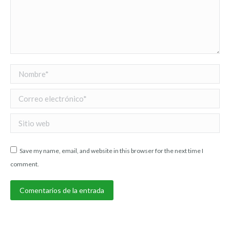
Nombre *
Correo electrónico *
Sitio web
Save my name, email, and website in this browser for the next time I
comment.
Comentarios de la entrada