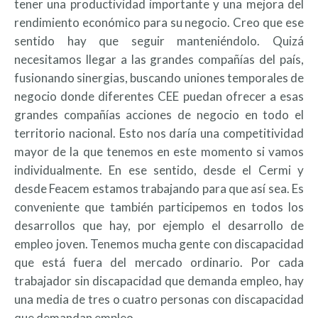
tener una productividad importante y una mejora del
rendimiento económico para su negocio. Creo que ese
sentido hay que seguir manteniéndolo. Quizá
necesitamos llegar a las grandes compañías del país,
fusionando sinergias, buscando uniones temporales de
negocio donde diferentes CEE puedan ofrecer a esas
grandes compañías acciones de negocio en todo el
territorio nacional. Esto nos daría una competitividad
mayor de la que tenemos en este momento si vamos
individualmente. En ese sentido, desde el Cermi y
desde Feacem estamos trabajando para que así sea. Es
conveniente que también participemos en todos los
desarrollos que hay, por ejemplo el desarrollo de
empleo joven. Tenemos mucha gente con discapacidad
que está fuera del mercado ordinario. Por cada
trabajador sin discapacidad que demanda empleo, hay
una media de tres o cuatro personas con discapacidad
que demandan empleo.