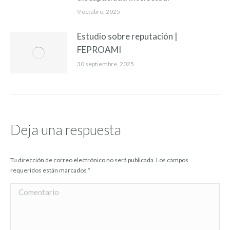
9 octubre, 2025
Estudio sobre reputación |
FEPROAMI
30 septiembre, 2025
Deja una respuesta
Tu dirección de correo electrónico no será publicada. Los campos
requeridos están marcados
*
Comentario