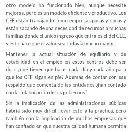
otro modelo ha funcionado bien, aunque necesite
mejoras, pero es un modelo eficiente y productivo. Los
CEE están trabajando como empresas puras y duras y
están sacando de una necesidad de recursos a muchas
familias donde el único ingreso que entra es el del CEE,
y esto hace que el valor sea todavía mucho mayor.
Mantener la actual situación de equilibrio y de
estabilidad en el empleo en estos centros debe ser
duro,¿qué tienen que hacer cada día y cada año para
que los CEE sigan en pie? Además de contar con ese
respaldo que comenta de las entidades ¿han contado
con la colaboración de los gobiernos?
Sin la implicación de las administraciones públicas
habría sido muy difícil llevar esto a la práctica, pero
también con la implicación de muchas empresas que
han confiado en que nuestra calidad humana permitía