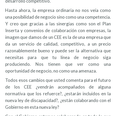
desarrollo competitivo.
Hasta ahora, la empresa ordinaria no nos veía como
una posibilidad de negocio sino como una competencia.
Y creo que gracias a las sinergias como son el Plan
Inserta y convenios de colaboración con empresas, la
imagen que damos de un CEE es la de una empresa que
da un servicio de calidad, competitivo, a un precio
razonablemente bueno y puede ser la alternativa que
necesitas para que tu línea de negocio siga
produciendo. Nos tienen que ver como una
oportunidad de negocio, no como una amenaza.
Todos esos cambios que usted comenta para el futuro
de los CEE ¿vendrán acompañados de alguna
normativa que los refuerce?, ¿estarán incluidos en la
nueva ley de discapacidad?, ¿están colaborando con el
Gobierno en esta nueva ley?