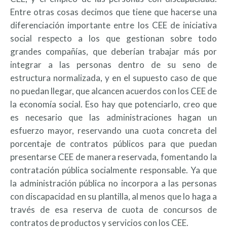
Entre otras cosas decimos que tiene que hacerse una
diferenciación importante entre los CEE de iniciativa
social respecto a los que gestionan sobre todo
grandes compañías, que deberían trabajar más por
integrar a las personas dentro de su seno de
estructura normalizada, y en el supuesto caso de que
no puedan llegar, que alcancen acuerdos con los CEE de
la economía social. Eso hay que potenciarlo, creo que
es necesario que las administraciones hagan un
esfuerzo mayor, reservando una cuota concreta del
porcentaje de contratos públicos para que puedan
presentarse CEE de manera reservada, fomentando la
contratación pública socialmente responsable. Ya que
la administración pública no incorpora a las personas
con discapacidad en su plantilla, al menos que lo haga a
través de esa reserva de cuota de concursos de
contratos de productos y servicios con los CEE.