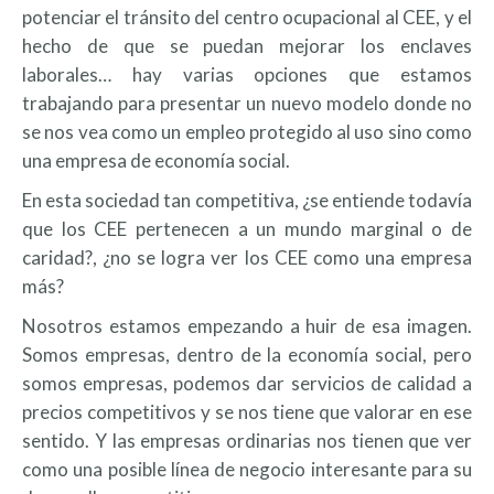
potenciar el tránsito del centro ocupacional al CEE, y el
hecho de que se puedan mejorar los enclaves
laborales… hay varias opciones que estamos
trabajando para presentar un nuevo modelo donde no
se nos vea como un empleo protegido al uso sino como
una empresa de economía social.
En esta sociedad tan competitiva, ¿se entiende todavía
que los CEE pertenecen a un mundo marginal o de
caridad?, ¿no se logra ver los CEE como una empresa
más?
Nosotros estamos empezando a huir de esa imagen.
Somos empresas, dentro de la economía social, pero
somos empresas, podemos dar servicios de calidad a
precios competitivos y se nos tiene que valorar en ese
sentido. Y las empresas ordinarias nos tienen que ver
como una posible línea de negocio interesante para su