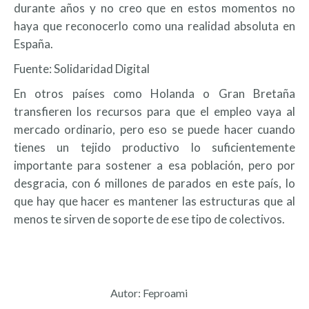
durante años y no creo que en estos momentos no
haya que reconocerlo como una realidad absoluta en
España.
Fuente: Solidaridad Digital
En otros países como Holanda o Gran Bretaña
transfieren los recursos para que el empleo vaya al
mercado ordinario, pero eso se puede hacer cuando
tienes un tejido productivo lo suficientemente
importante para sostener a esa población, pero por
desgracia, con 6 millones de parados en este país, lo
que hay que hacer es mantener las estructuras que al
menos te sirven de soporte de ese tipo de colectivos.
Autor:
Feproami