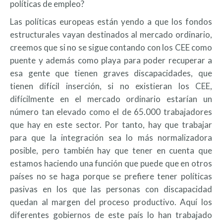
políticas de empleo?
Las políticas europeas están yendo a que los fondos
estructurales vayan destinados al mercado ordinario,
creemos que si no se sigue contando con los CEE como
puente y además como playa para poder recuperar a
esa gente que tienen graves discapacidades, que
tienen difícil inserción, si no existieran los CEE,
difícilmente en el mercado ordinario estarían un
número tan elevado como el de 65.000 trabajadores
que hay en este sector. Por tanto, hay que trabajar
para que la integración sea lo más normalizadora
posible, pero también hay que tener en cuenta que
estamos haciendo una función que puede que en otros
países no se haga porque se prefiere tener políticas
pasivas en los que las personas con discapacidad
quedan al margen del proceso productivo. Aquí los
diferentes gobiernos de este país lo han trabajado