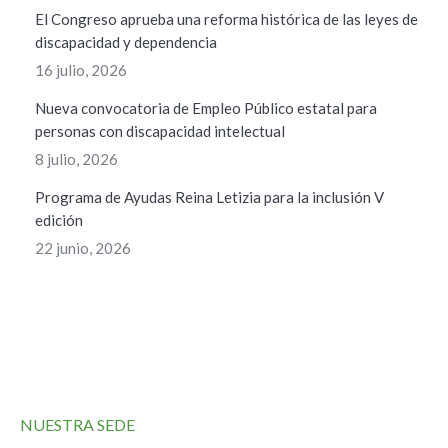
El Congreso aprueba una reforma histórica de las leyes de
discapacidad y dependencia
16 julio, 2026
Nueva convocatoria de Empleo Público estatal para
personas con discapacidad intelectual
8 julio, 2026
Programa de Ayudas Reina Letizia para la inclusión V
edición
22 junio, 2026
NUESTRA SEDE