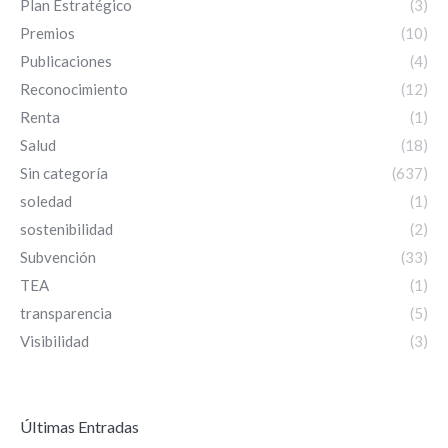
Plan Estratégico
(3)
Premios
(10)
Publicaciones
(4)
Reconocimiento
(12)
Renta
(1)
Salud
(18)
Sin categoría
(637)
soledad
(1)
sostenibilidad
(2)
Subvención
(33)
TEA
(1)
transparencia
(5)
Visibilidad
(3)
ÚItimas Entradas