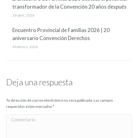
transformador de la Convención 20 años después
19 abril, 2026
Encuentro Provincial de Familias 2026 | 20
aniversario Convención Derechos
4 febrero, 2026
Deja una respuesta
Tu dirección de correo electrónico no será publicada. Los campos
requeridos están marcados
*
Comentario