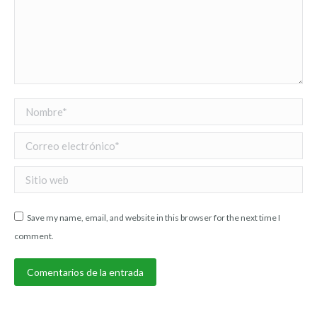
Nombre *
Correo electrónico *
Sitio web
Save my name, email, and website in this browser for the next time I
comment.
Comentarios de la entrada