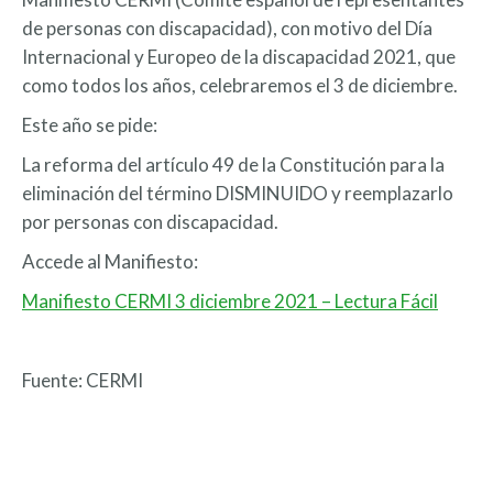
de personas con discapacidad), con motivo del Día
Internacional y Europeo de la discapacidad 2021, que
como todos los años, celebraremos el 3 de diciembre.
Este año se pide:
La reforma del artículo 49 de la Constitución para la
eliminación del término DISMINUIDO y reemplazarlo
por personas con discapacidad.
Accede al Manifiesto:
Manifiesto CERMI 3 diciembre 2021 – Lectura Fácil
Fuente: CERMI