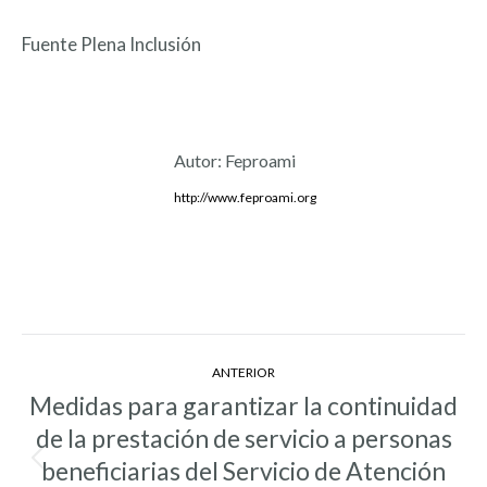
Fuente Plena Inclusión
Autor:
Feproami
http://www.feproami.org
Navegación
ANTERIOR
entre
Medidas para garantizar la continuidad
entradas
de la prestación de servicio a personas
beneficiarias del Servicio de Atención
Entrada