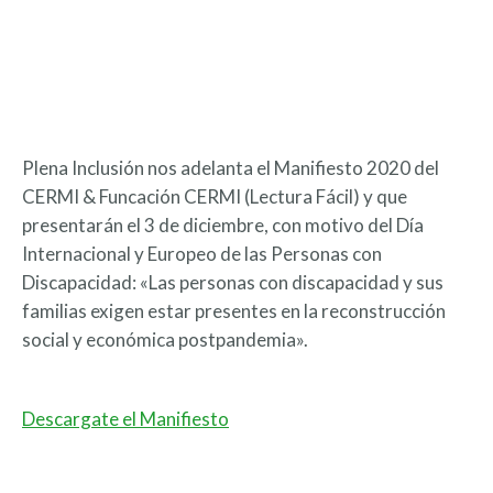
Plena Inclusión nos adelanta el Manifiesto 2020 del
CERMI & Funcación CERMI (Lectura Fácil) y que
presentarán el 3 de diciembre, con motivo del Día
Internacional y Europeo de las Personas con
Discapacidad: «Las personas con discapacidad y sus
familias exigen estar presentes en la reconstrucción
social y económica postpandemia».
Descargate el Manifiesto