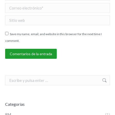
Correo electrónico *
Sitio web
Save my name, email, and website in this browser for the next time I
comment.
Comentarios de la entrada
Search:
Categorías
8M
(1)