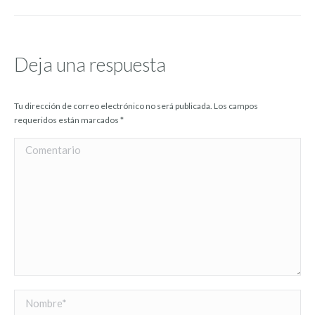
Deja una respuesta
Tu dirección de correo electrónico no será publicada. Los campos
requeridos están marcados
*
Comentario
Nombre *