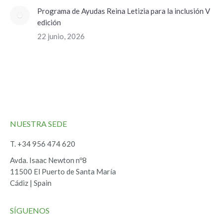
Programa de Ayudas Reina Letizia para la inclusión V
edición
22 junio, 2026
NUESTRA SEDE
T. +34 956 474 620
Avda. Isaac Newton nº8
11500 El Puerto de Santa María
Cádiz | Spain
SÍGUENOS