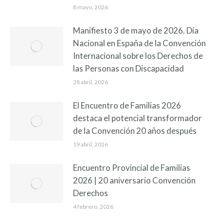
8 mayo, 2026
Manifiesto 3 de mayo de 2026. Día
Nacional en España de la Convención
Internacional sobre los Derechos de
las Personas con Discapacidad
28 abril, 2026
El Encuentro de Familias 2026
destaca el potencial transformador
de la Convención 20 años después
19 abril, 2026
Encuentro Provincial de Familias
2026 | 20 aniversario Convención
Derechos
4 febrero, 2026