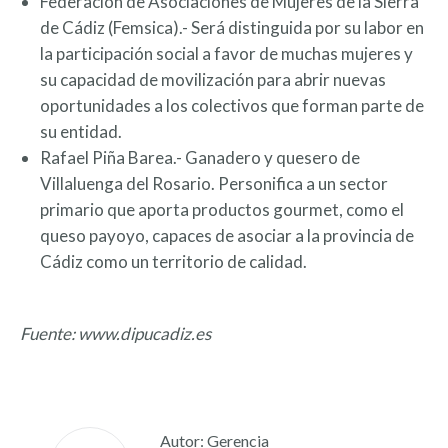
Federación de Asociaciones de Mujeres de la Sierra
de Cádiz (Femsica).- Será distinguida por su labor en
la participación social a favor de muchas mujeres y
su capacidad de movilización para abrir nuevas
oportunidades a los colectivos que forman parte de
su entidad.
Rafael Piña Barea.- Ganadero y quesero de
Villaluenga del Rosario. Personifica a un sector
primario que aporta productos gourmet, como el
queso payoyo, capaces de asociar a la provincia de
Cádiz como un territorio de calidad.
Fuente: www.dipucadiz.es
Autor:
Gerencia