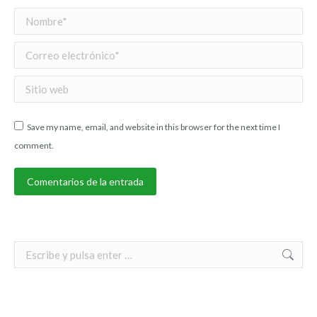
Nombre *
Correo electrónico *
Sitio web
Save my name, email, and website in this browser for the next time I
comment.
Comentarios de la entrada
Search: