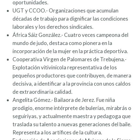
oportunidades.
UGT y CCOO.- Organizaciones que acumulan
décadas de trabajo para dignificar las condiciones
laborales y los derechos sindicales.
África Sáiz González.- Cuatro veces campeona del
mundo de judo, destaca como pionera en la
incorporación de la mujer en la práctica deportiva.
Cooperativa Virgen de Palomares de Trebujena.-
Explotación vitivinícola representativa de los
pequeños productores que contribuyen, de manera
decisiva, a identificar a la provincia con unos caldos
de extraordinaria calidad.
Angelita Gómez.- Bailaora de Jerez. Fue niña
prodigio, enorme intérprete de bulerías, mirabrás o
seguiriyas, y actualmente maestra y pedagoga que
traslada su talento a nuevas generaciones del baile.
Representa a los artífices de la cultura.