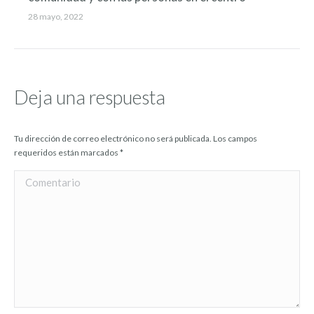
28 mayo, 2022
Deja una respuesta
Tu dirección de correo electrónico no será publicada. Los campos
requeridos están marcados
*
Comentario