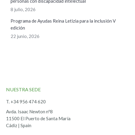
personas con discapacidad intelectual
8 julio, 2026
Programa de Ayudas Reina Letizia para la inclusión V
edición
22 junio, 2026
NUESTRA SEDE
T. +34 956 474 620
Avda. Isaac Newton nº8
11500 El Puerto de Santa María
Cádiz | Spain