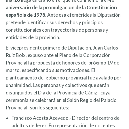
aniversario de la promulgación de la Constitución
española de 1978
. Ante esa efemérides la Diputación
pretende identificar sus derechos y principios
constitucionales con trayectorias de personas y
entidades de la provincia.
El vicepresidente primero de Diputación, Juan Carlos
Ruiz Boix, expuso ante el Pleno de la Corporación
Provincial la propuesta de honores del próximo 19 de
marzo, especificando sus motivaciones. El
planteamiento del gobierno provincial fue avalado por
unanimidad. Las personas y colectivos que serán
distinguidos el Día de la Provincia de Cádiz –cuya
ceremonia se celebrará en el Salón Regio del Palacio
Provincial- son los siguientes:
Francisco Acosta Acevedo.- Director del centro de
adultos de Jerez. En representación de docentes