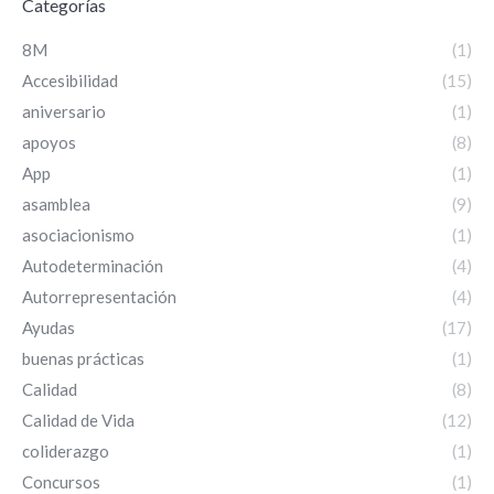
Categorías
8M
(1)
Accesibilidad
(15)
aniversario
(1)
apoyos
(8)
App
(1)
asamblea
(9)
asociacionismo
(1)
Autodeterminación
(4)
Autorrepresentación
(4)
Ayudas
(17)
buenas prácticas
(1)
Calidad
(8)
Calidad de Vida
(12)
coliderazgo
(1)
Concursos
(1)