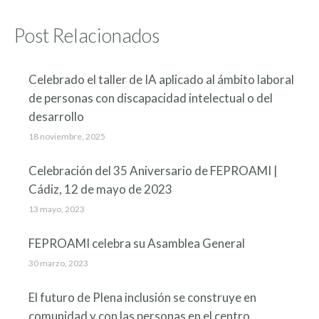
Post Relacionados
Celebrado el taller de IA aplicado al ámbito laboral
de personas con discapacidad intelectual o del
desarrollo
18 noviembre, 2025
Celebración del 35 Aniversario de FEPROAMI |
Cádiz, 12 de mayo de 2023
13 mayo, 2023
FEPROAMI celebra su Asamblea General
30 marzo, 2023
El futuro de Plena inclusión se construye en
comunidad y con las personas en el centro