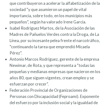
que contribuyeron a acelerar la alfabetización de la
sociedad “y que asumieron un papel de vital
importancia, sobre todo, en los municipios más
pequeños”, según ha valorado Irene García.
Isabel Rodríguez Martos, de la Asociación de las
Madres de Pañuelos Verdes contra la Droga, de La
Línea, por su incesante pelea frente el narcotráfico,
“continuando la tarea que emprendió Micaela
Pérez”.
Antonio Marcos Rodríguez, gerente de la empresa
Newimar, de Rota, y que representa a “todas las
pequeñas y medianas empresas que nacieron en los
años 80, que siguen vigentes, crean empleo y se
esfuerzan por crecer”.
Federación Provincial de Organizaciones de
Personas con Discapacidad (Feproami). Exponente
del esfuerzo por la inclusión social y la igualdad de