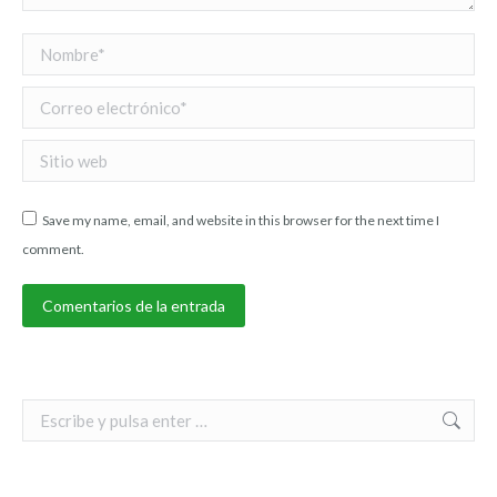
Nombre *
Correo electrónico *
Sitio web
Save my name, email, and website in this browser for the next time I
comment.
Comentarios de la entrada
Search: