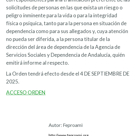
solicitudes de personas en las que exista un riesgo o
peligro inminente para la vida o para la integridad
física o psíquica, tanto para la persona en situación de
dependencia como para sus allegados y, cuya atención
no pueda ser diferida, a la persona titular de la
dirección del área de dependencia de la Agencia de
Servicios Sociales y Dependencia de Andalucía, quién
emitirá informe al respecto.
La Orden tendrá efecto desde el 4 DE SEPTIEMBRE DE
2025.
ACCESO ORDEN
Autor:
Feproami
http://www.feproami.org