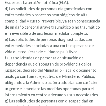
Esclerosis Lateral Amiotrófica (ELA).
d) Las solicitudes de personas diagnosticadas con
enfermedades o procesos neurológicos de alta
complejidad y curso irreversible, ya sean consecuencia
de un daño cerebral grave traumático o no traumático
e irreversible o de una lesión medular completa.
e) Las solicitudes de personas diagnosticadas con
enfermedades asociadas a una corta esperanza de
vida que requieran de cuidados paliativos.
f) Las solicitudes de personas en situación de
dependencia que dispongan de providencia de los
juzgados, decreto del Ministerio Fiscal o documento
análogo con fuerza ejecutiva del Ministerio Público,
obligando a la Administración a adoptar con carácter
urgente e inmediato las medidas oportunas para el
internamiento en centro adecuado a sus necesidades.
g) Las solicitudes de personas con discapacidad en