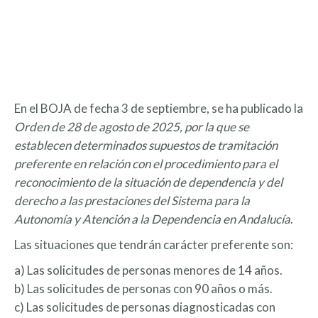
En el BOJA de fecha 3 de septiembre, se ha publicado la
Orden de 28 de agosto de 2025, por la que se
establecen determinados supuestos de tramitación
preferente en relación con el procedimiento para el
reconocimiento de la situación de dependencia y del
derecho a las prestaciones del Sistema para la
Autonomía y Atención a la Dependencia en Andalucía
.
Las situaciones que tendrán carácter preferente son:
a) Las solicitudes de personas menores de 14 años.
b) Las solicitudes de personas con 90 años o más.
c) Las solicitudes de personas diagnosticadas con