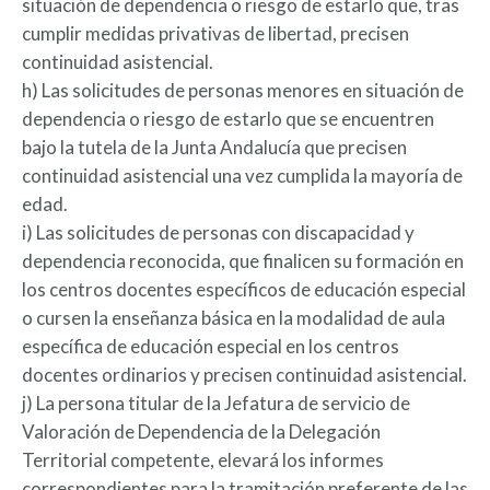
situación de dependencia o riesgo de estarlo que, tras
cumplir medidas privativas de libertad, precisen
continuidad asistencial.
h) Las solicitudes de personas menores en situación de
dependencia o riesgo de estarlo que se encuentren
bajo la tutela de la Junta Andalucía que precisen
continuidad asistencial una vez cumplida la mayoría de
edad.
i) Las solicitudes de personas con discapacidad y
dependencia reconocida, que finalicen su formación en
los centros docentes específicos de educación especial
o cursen la enseñanza básica en la modalidad de aula
específica de educación especial en los centros
docentes ordinarios y precisen continuidad asistencial.
j) La persona titular de la Jefatura de servicio de
Valoración de Dependencia de la Delegación
Territorial competente, elevará los informes
correspondientes para la tramitación preferente de las