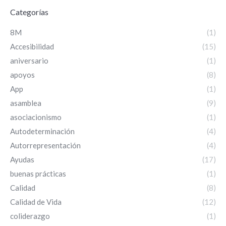
Categorías
8M
(1)
Accesibilidad
(15)
aniversario
(1)
apoyos
(8)
App
(1)
asamblea
(9)
asociacionismo
(1)
Autodeterminación
(4)
Autorrepresentación
(4)
Ayudas
(17)
buenas prácticas
(1)
Calidad
(8)
Calidad de Vida
(12)
coliderazgo
(1)