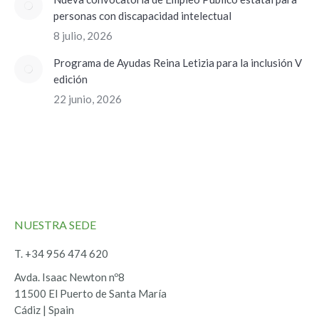
personas con discapacidad intelectual
8 julio, 2026
Programa de Ayudas Reina Letizia para la inclusión V
edición
22 junio, 2026
NUESTRA SEDE
T. +34 956 474 620
Avda. Isaac Newton nº8
11500 El Puerto de Santa María
Cádiz | Spain