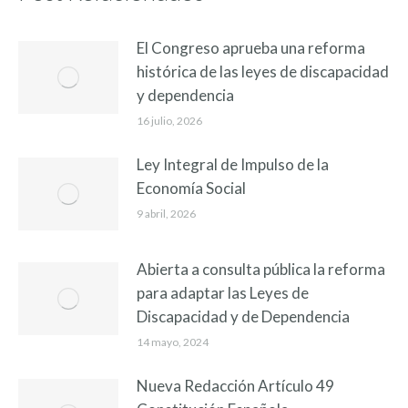
El Congreso aprueba una reforma
histórica de las leyes de discapacidad
y dependencia
16 julio, 2026
Ley Integral de Impulso de la
Economía Social
9 abril, 2026
Abierta a consulta pública la reforma
para adaptar las Leyes de
Discapacidad y de Dependencia
14 mayo, 2024
Nueva Redacción Artículo 49