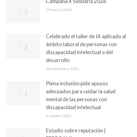
Campaña X Solidaria 2026
25 marzo, 2026
Celebrado el taller de IA aplicado al
ámbito laboral de personas con
discapacidad intelectual o del
desarrollo
18 noviembre, 2025
Plena inclusión pide apoyos
adecuados para cuidar la salud
mental de las personas con
discapacidad intelectual
9 octubre, 2025
Estudio sobre reputación |