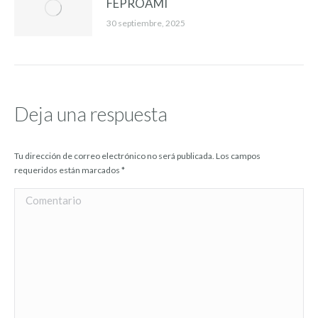
FEPROAMI
30 septiembre, 2025
Deja una respuesta
Tu dirección de correo electrónico no será publicada. Los campos
requeridos están marcados
*
Comentario