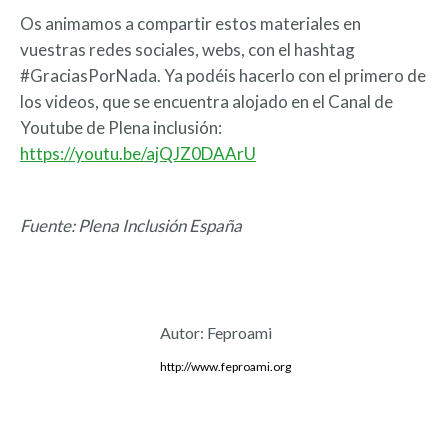
Os animamos a compartir estos materiales en
vuestras redes sociales, webs, con el hashtag
#GraciasPorNada. Ya podéis hacerlo con el primero de
los videos, que se encuentra alojado en el Canal de
Youtube de Plena inclusión:
https://youtu.be/ajQJZ0DAArU
Fuente: Plena Inclusión España
Autor:
Feproami
http://www.feproami.org