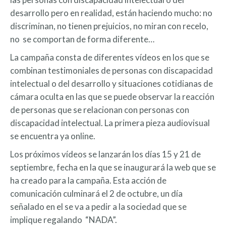
desarrollo pero en realidad, están haciendo mucho: no
discriminan, no tienen prejuicios, no miran con recelo,
no se comportan de forma diferente…
La campaña consta de diferentes vídeos en los que se
combinan testimoniales de personas con discapacidad
intelectual o del desarrollo y situaciones cotidianas de
cámara oculta en las que se puede observar la reacción
de personas que se relacionan con personas con
discapacidad intelectual. La primera pieza audiovisual
se encuentra ya online.
Los próximos vídeos se lanzarán los días 15 y 21 de
septiembre, fecha en la que se inaugurará la web que se
ha creado para la campaña. Esta acción de
comunicación culminará el 2 de octubre, un día
señalado en el se va a pedir a la sociedad que se
implique regalando “NADA”.