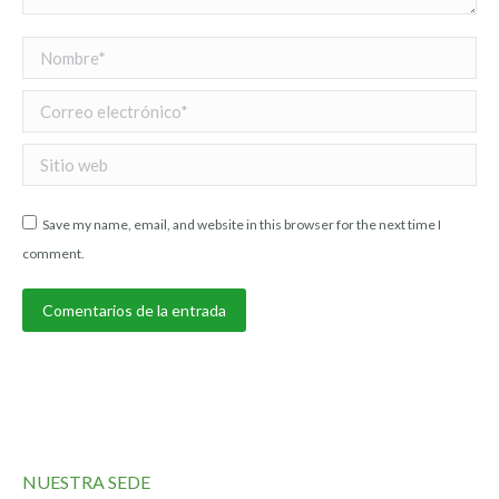
Nombre *
Correo electrónico *
Sitio web
Save my name, email, and website in this browser for the next time I
comment.
Comentarios de la entrada
NUESTRA SEDE