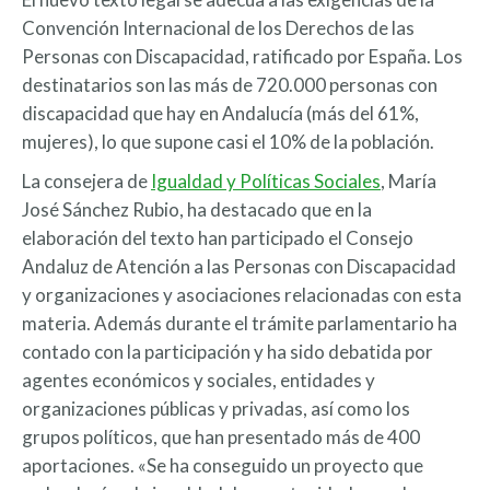
Convención Internacional de los Derechos de las
Personas con Discapacidad, ratificado por España. Los
destinatarios son las más de 720.000 personas con
discapacidad que hay en Andalucía (más del 61%,
mujeres), lo que supone casi el 10% de la población.
La consejera de
Igualdad y Políticas Sociales
, María
José Sánchez Rubio, ha destacado que en la
elaboración del texto han participado el Consejo
Andaluz de Atención a las Personas con Discapacidad
y organizaciones y asociaciones relacionadas con esta
materia. Además durante el trámite parlamentario ha
contado con la participación y ha sido debatida por
agentes económicos y sociales, entidades y
organizaciones públicas y privadas, así como los
grupos políticos, que han presentado más de 400
aportaciones. «Se ha conseguido un proyecto que