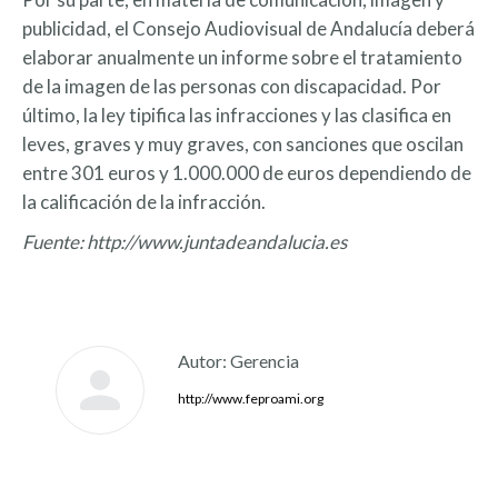
publicidad, el Consejo Audiovisual de Andalucía deberá
elaborar anualmente un informe sobre el tratamiento
de la imagen de las personas con discapacidad. Por
último, la ley tipifica las infracciones y las clasifica en
leves, graves y muy graves, con sanciones que oscilan
entre 301 euros y 1.000.000 de euros dependiendo de
la calificación de la infracción.
Fuente: http://www.juntadeandalucia.es
Autor:
Gerencia
http://www.feproami.org