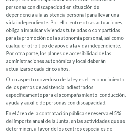
personas con discapacidad en situación de
dependencia a la asistencia personal para llevar una
vida independiente. Por ello, entre otras actuaciones,
obliga a impulsar viviendas tuteladas o compartidas
para la promoción de la autonomía personal, así como
cualquier otro tipo de apoyo a la vida independiente.
Por otra parte, los planes de accesibilidad de las
administraciones autonómica y local deberán
actualizarse cada cinco años.
Otro aspecto novedoso de la ley es el reconocimiento
de los perros de asistencia, adiestrados
específicamente para el acompañamiento, conducción,
ayuda y auxilio de personas con discapacidad.
En el área de la contratación pública se reserva el 5%
del importe anual de la Junta, en las actividades que se
determinen, a favor de los centros especiales de