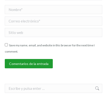
Nombre *
Correo electrónico *
Sitio web
Save my name, email, and website in this browser for the next time I
comment.
Comentarios de la entrada
Search: