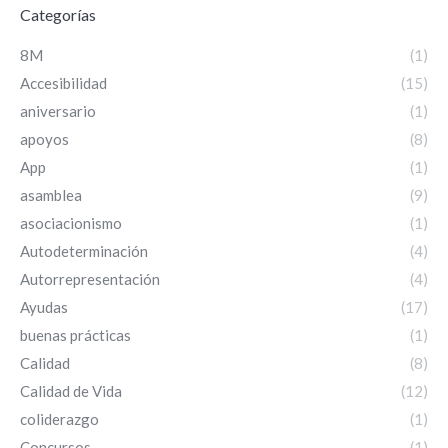
Categorías
8M
(1)
Accesibilidad
(15)
aniversario
(1)
apoyos
(8)
App
(1)
asamblea
(9)
asociacionismo
(1)
Autodeterminación
(4)
Autorrepresentación
(4)
Ayudas
(17)
buenas prácticas
(1)
Calidad
(8)
Calidad de Vida
(12)
coliderazgo
(1)
Concursos
(1)