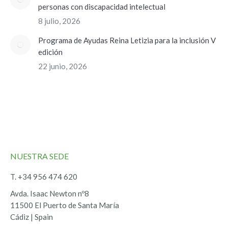
personas con discapacidad intelectual
8 julio, 2026
Programa de Ayudas Reina Letizia para la inclusión V
edición
22 junio, 2026
NUESTRA SEDE
T. +34 956 474 620
Avda. Isaac Newton nº8
11500 El Puerto de Santa María
Cádiz | Spain