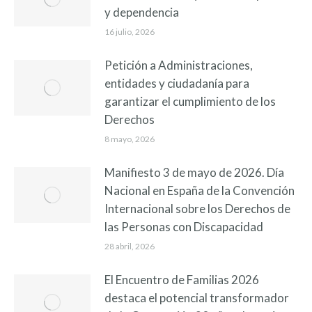
y dependencia
16 julio, 2026
Petición a Administraciones,
entidades y ciudadanía para
garantizar el cumplimiento de los
Derechos
8 mayo, 2026
Manifiesto 3 de mayo de 2026. Día
Nacional en España de la Convención
Internacional sobre los Derechos de
las Personas con Discapacidad
28 abril, 2026
El Encuentro de Familias 2026
destaca el potencial transformador