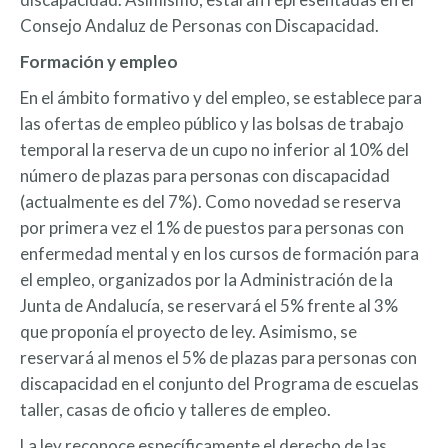
Consejo Andaluz de Personas con Discapacidad.
Formación y empleo
En el ámbito formativo y del empleo, se establece para
las ofertas de empleo público y las bolsas de trabajo
temporal la reserva de un cupo no inferior al 10% del
número de plazas para personas con discapacidad
(actualmente es del 7%). Como novedad se reserva
por primera vez el 1% de puestos para personas con
enfermedad mental y en los cursos de formación para
el empleo, organizados por la Administración de la
Junta de Andalucía, se reservará el 5% frente al 3%
que proponía el proyecto de ley. Asimismo, se
reservará al menos el 5% de plazas para personas con
discapacidad en el conjunto del Programa de escuelas
taller, casas de oficio y talleres de empleo.
La ley reconoce específicamente el derecho de las