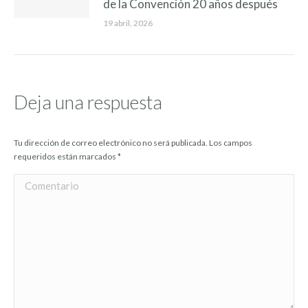
de la Convención 20 años después
19 abril, 2026
Deja una respuesta
Tu dirección de correo electrónico no será publicada. Los campos
requeridos están marcados
*
Comentario