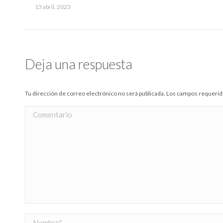
13 abril, 2023
Deja una respuesta
Tu dirección de correo electrónico no será publicada. Los campos requer
Comentario
Nombre *