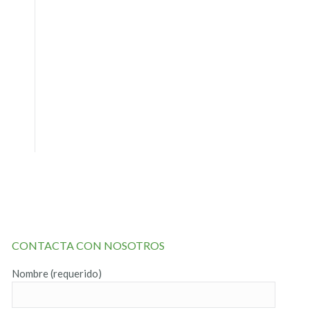
CONTACTA CON NOSOTROS
Nombre (requerido)