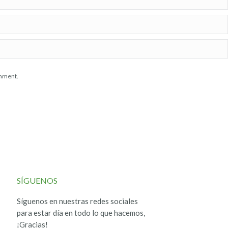
omment.
SÍGUENOS
Síguenos en nuestras redes sociales
para estar día en todo lo que hacemos,
¡Gracias!