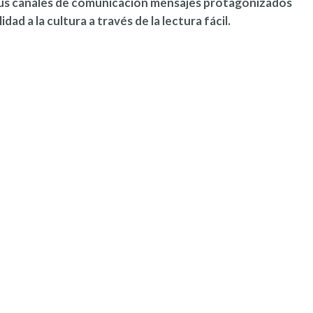
n sus canales de comunicación mensajes protagonizados
d a la cultura a través de la lectura fácil.