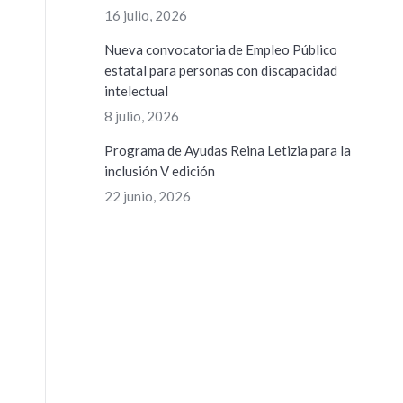
16 julio, 2026
Nueva convocatoria de Empleo Público
estatal para personas con discapacidad
intelectual
8 julio, 2026
Programa de Ayudas Reina Letizia para la
inclusión V edición
22 junio, 2026