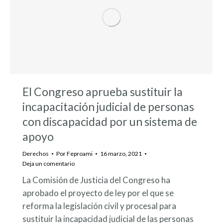
El Congreso aprueba sustituir la
incapacitación judicial de personas
con discapacidad por un sistema de
apoyo
Derechos
Por
Feproami
16 marzo, 2021
Deja un comentario
La Comisión de Justicia del Congreso ha
aprobado el proyecto de ley por el que se
reforma la legislación civil y procesal para
sustituir la incapacidad judicial de las personas