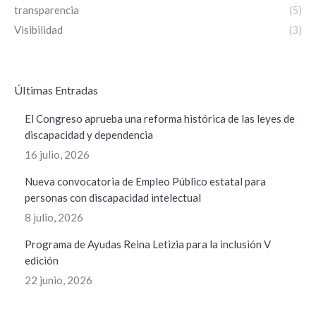
transparencia
(5)
Visibilidad
(3)
ÚItimas Entradas
El Congreso aprueba una reforma histórica de las leyes de
discapacidad y dependencia
16 julio, 2026
Nueva convocatoria de Empleo Público estatal para
personas con discapacidad intelectual
8 julio, 2026
Programa de Ayudas Reina Letizia para la inclusión V
edición
22 junio, 2026