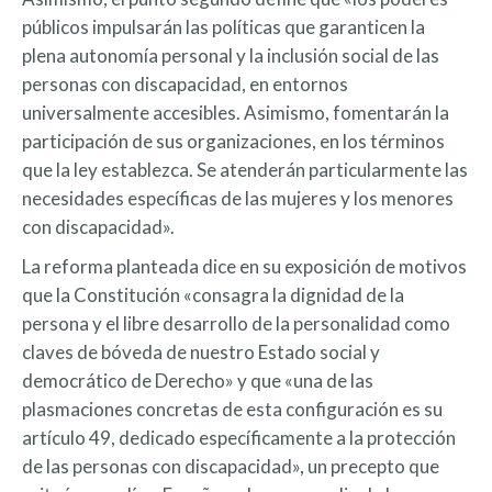
públicos impulsarán las políticas que garanticen la
plena autonomía personal y la inclusión social de las
personas con discapacidad, en entornos
universalmente accesibles. Asimismo, fomentarán la
participación de sus organizaciones, en los términos
que la ley establezca. Se atenderán particularmente las
necesidades específicas de las mujeres y los menores
con discapacidad».
La reforma planteada dice en su exposición de motivos
que la Constitución «consagra la dignidad de la
persona y el libre desarrollo de la personalidad como
claves de bóveda de nuestro Estado social y
democrático de Derecho» y que «una de las
plasmaciones concretas de esta configuración es su
artículo 49, dedicado específicamente a la protección
de las personas con discapacidad», un precepto que