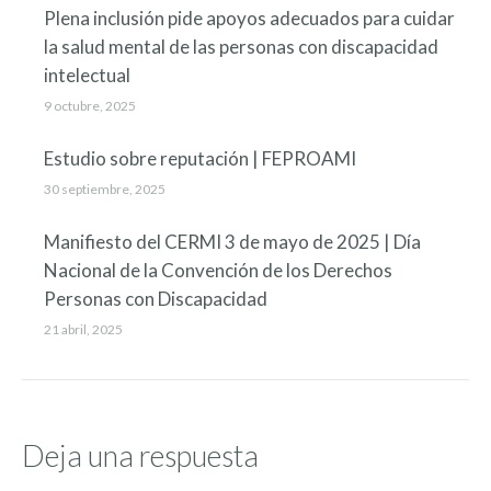
Plena inclusión pide apoyos adecuados para cuidar
la salud mental de las personas con discapacidad
intelectual
9 octubre, 2025
Estudio sobre reputación | FEPROAMI
30 septiembre, 2025
Manifiesto del CERMI 3 de mayo de 2025 | Día
Nacional de la Convención de los Derechos
Personas con Discapacidad
21 abril, 2025
Deja una respuesta