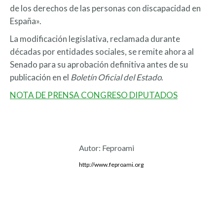
de los derechos de las personas con discapacidad en
España».
La modificación legislativa, reclamada durante
décadas por entidades sociales, se remite ahora al
Senado para su aprobación definitiva antes de su
publicación en el
Boletín Oficial del Estado
.
NOTA DE PRENSA CONGRESO DIPUTADOS
Autor:
Feproami
http://www.feproami.org