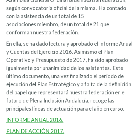
según convocatoria oficial de la misma. Ha contado
con la asistencia de un total de 15
asociaciones miembro, de un total de 21 que
conforman nuestra federación.
En ella, se ha dado lectura y aprobado el Informe Anual
y Cuentas del Ejercicio 2016. Asimismo el Plan
Operativo y Presupuesto de 2017, ha sido aprobado
igualmente por unanimidad de los asistentes. Este
último documento, una vez finalizado el período de
ejecución del Plan Estratégico y a falta de la definición
del papel que representará nuestra federación en el
futuro de Plena Inclusión Andalucía, recoge las
principales líneas de actuación para el año en curso.
INFORME ANUAL 2016.
PLAN DE ACCIÓN 2017.