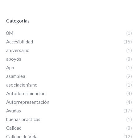
Categorías
8M
(1)
Accesibilidad
(15)
aniversario
(1)
apoyos
(8)
App
(1)
asamblea
(9)
asociacionismo
(1)
Autodeterminación
(4)
Autorrepresentación
(4)
Ayudas
(17)
buenas prácticas
(1)
Calidad
(8)
Calidad de Vida
(12)