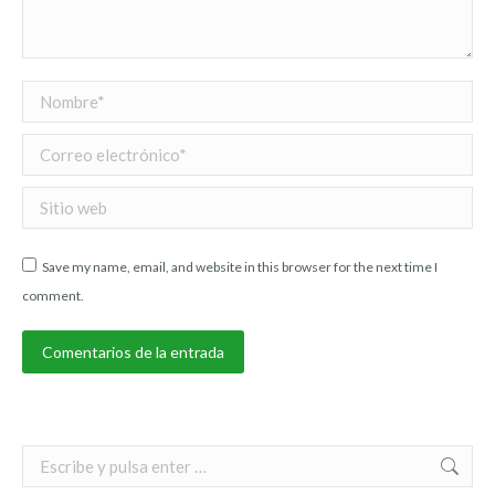
Nombre *
Correo electrónico *
Sitio web
Save my name, email, and website in this browser for the next time I
comment.
Comentarios de la entrada
Search: