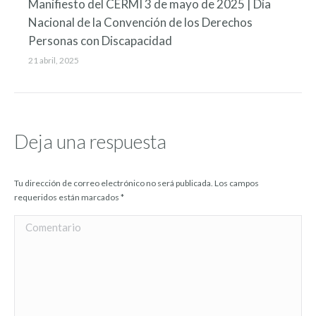
Manifiesto del CERMI 3 de mayo de 2025 | Día
Nacional de la Convención de los Derechos
Personas con Discapacidad
21 abril, 2025
Deja una respuesta
Tu dirección de correo electrónico no será publicada. Los campos
requeridos están marcados
*
Comentario