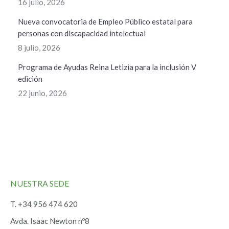
16 julio, 2026
Nueva convocatoria de Empleo Público estatal para
personas con discapacidad intelectual
8 julio, 2026
Programa de Ayudas Reina Letizia para la inclusión V
edición
22 junio, 2026
NUESTRA SEDE
T. +34 956 474 620
Avda. Isaac Newton nº8