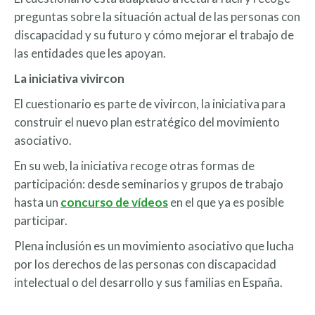
preguntas sobre la situación actual de las personas con
discapacidad y su futuro y cómo mejorar el trabajo de
las entidades que les apoyan.
La iniciativa vivircon
El cuestionario es parte de vivircon, la iniciativa para
construir el nuevo plan estratégico del movimiento
asociativo.
En su web, la iniciativa recoge otras formas de
participación: desde seminarios y grupos de trabajo
hasta un
concurso de vídeos
en el que ya es posible
participar.
Plena inclusión es un movimiento asociativo que lucha
por los derechos de las personas con discapacidad
intelectual o del desarrollo y sus familias en España.