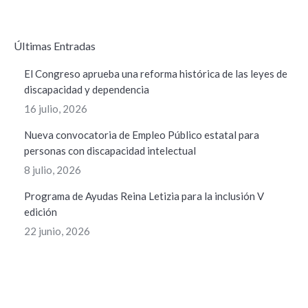
ÚItimas Entradas
El Congreso aprueba una reforma histórica de las leyes de
discapacidad y dependencia
16 julio, 2026
Nueva convocatoria de Empleo Público estatal para
personas con discapacidad intelectual
8 julio, 2026
Programa de Ayudas Reina Letizia para la inclusión V
edición
22 junio, 2026