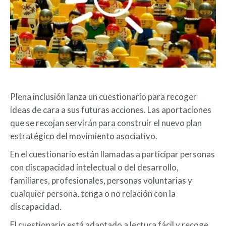
Plena inclusión lanza un cuestionario para recoger
ideas de cara a sus futuras acciones. Las aportaciones
que se recojan servirán para construir el nuevo plan
estratégico del movimiento asociativo.
En el cuestionario están llamadas a participar personas
con discapacidad intelectual o del desarrollo,
familiares, profesionales, personas voluntarias y
cualquier persona, tenga o no relación con la
discapacidad.
El cuestionario está adaptado a lectura fácil y recoge