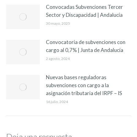
Convocadas Subvenciones Tercer
Sector y Discapacidad | Andalucía
30 mayo, 2025
Convocatoria de subvenciones con
cargo al 0,7% | Junta de Andalucía
2 agosto, 2024
Nuevas bases reguladoras
subvenciones con cargo a la
asignación tributaria del IRPF – IS
16 julio, 2024
Deja una respuesta