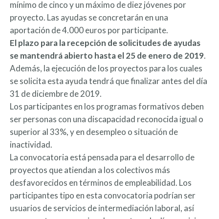
mínimo de cinco y un máximo de diez jóvenes por
proyecto. Las ayudas se concretarán en una
aportación de 4.000 euros por participante.
El plazo para la recepción de solicitudes de ayudas
se mantendrá abierto hasta el 25 de enero de 2019
.
Además, la ejecución de los proyectos para los cuales
se solicita esta ayuda tendrá que finalizar antes del día
31 de diciembre de 2019.
Los participantes en los programas formativos deben
ser personas con una discapacidad reconocida igual o
superior al 33%, y en desempleo o situación de
inactividad.
La convocatoria está pensada para el desarrollo de
proyectos que atiendan a los colectivos más
desfavorecidos en términos de empleabilidad. Los
participantes tipo en esta convocatoria podrían ser
usuarios de servicios de intermediación laboral, así