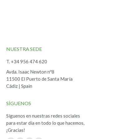
NUESTRA SEDE
T. +34 956 474 620
Avda. Isaac Newton nº8
11500 El Puerto de Santa María
Cádiz | Spain
SÍGUENOS
Síguenos en nuestras redes sociales
para estar día en todo lo que hacemos,
¡Gracias!