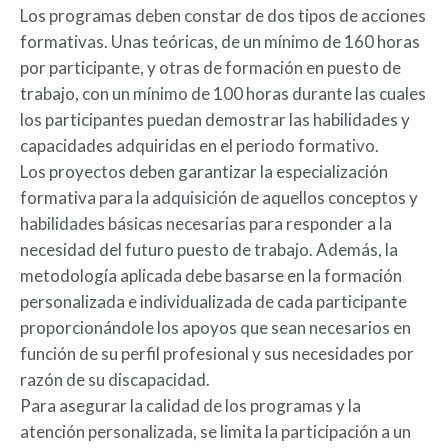
Los programas deben constar de dos tipos de acciones
formativas. Unas teóricas, de un mínimo de 160 horas
por participante, y otras de formación en puesto de
trabajo, con un mínimo de 100 horas durante las cuales
los participantes puedan demostrar las habilidades y
capacidades adquiridas en el periodo formativo.
Los proyectos deben garantizar la especialización
formativa para la adquisición de aquellos conceptos y
habilidades básicas necesarias para responder a la
necesidad del futuro puesto de trabajo. Además, la
metodología aplicada debe basarse en la formación
personalizada e individualizada de cada participante
proporcionándole los apoyos que sean necesarios en
función de su perfil profesional y sus necesidades por
razón de su discapacidad.
Para asegurar la calidad de los programas y la
atención personalizada, se limita la participación a un