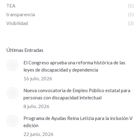
TEA
(1)
transparencia
(5)
Visibilidad
(3)
ÚItimas Entradas
El Congreso aprueba una reforma histórica de las
leyes de discapacidad y dependencia
16 julio, 2026
Nueva convocatoria de Empleo Público estatal para
personas con discapacidad intelectual
8 julio, 2026
Programa de Ayudas Reina Letizia para la inclusión V
edición
22 junio, 2026