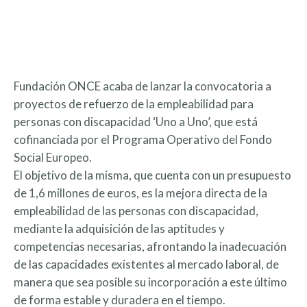
Fundación ONCE acaba de lanzar la convocatoria a
proyectos de refuerzo de la empleabilidad para
personas con discapacidad ‘Uno a Uno’, que está
cofinanciada por el Programa Operativo del Fondo
Social Europeo.
El objetivo de la misma, que cuenta con un presupuesto
de 1,6 millones de euros, es la mejora directa de la
empleabilidad de las personas con discapacidad,
mediante la adquisición de las aptitudes y
competencias necesarias, afrontando la inadecuación
de las capacidades existentes al mercado laboral, de
manera que sea posible su incorporación a este último
de forma estable y duradera en el tiempo.