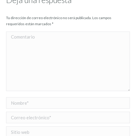
Tu dirección de correo electrónico no será publicada. Los campos
requeridos están marcados
*
Comentario
Nombre *
Correo electrónico *
Sitio web